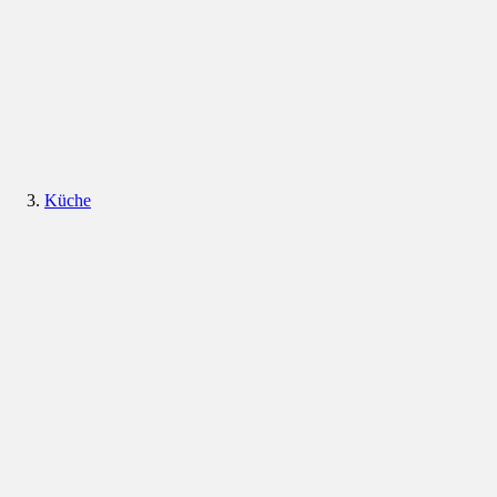
Küche