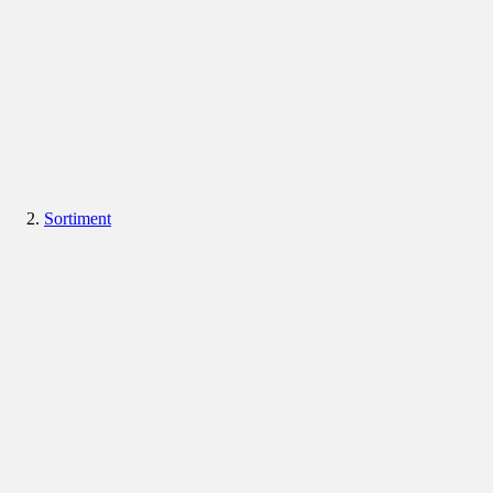
Sortiment