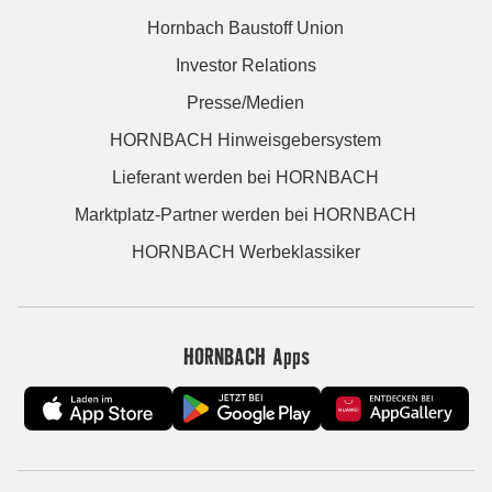
Hornbach Baustoff Union
Investor Relations
Presse/Medien
HORNBACH Hinweisgebersystem
Lieferant werden bei HORNBACH
Marktplatz-Partner werden bei HORNBACH
HORNBACH Werbeklassiker
HORNBACH Apps