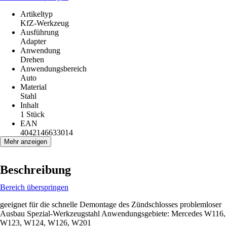
Artikeltyp
KfZ-Werkzeug
Ausführung
Adapter
Anwendung
Drehen
Anwendungsbereich
Auto
Material
Stahl
Inhalt
1 Stück
EAN
4042146633014
Mehr anzeigen
Beschreibung
Bereich überspringen
geeignet für die schnelle Demontage des Zündschlosses problemloser
Ausbau Spezial-Werkzeugstahl Anwendungsgebiete: Mercedes W116,
W123, W124, W126, W201