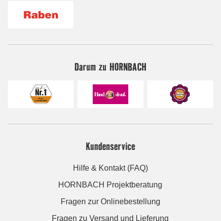
Darum zu HORNBACH
Kundenservice
Hilfe & Kontakt (FAQ)
HORNBACH Projektberatung
Fragen zur Onlinebestellung
Fragen zu Versand und Lieferung