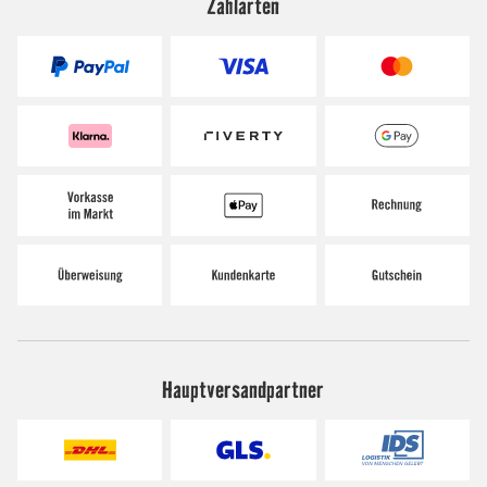
Zahlarten
Hauptversandpartner