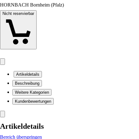
HORNBACH Bornheim (Pfalz)
Nicht reservierbar
Artikeldetails
Beschreibung
Weitere Kategorien
Kundenbewertungen
Artikeldetails
Bereich überspringen