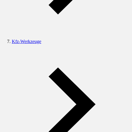
Kfz-Werkzeuge