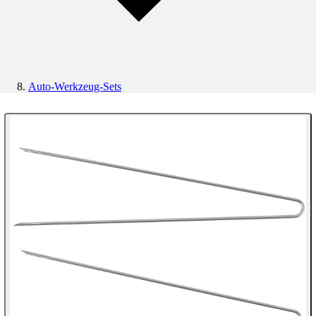
Auto-Werkzeug-Sets