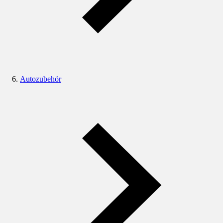
Autozubehör