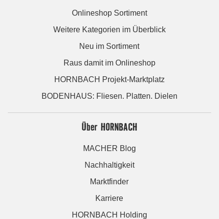
Onlineshop Sortiment
Weitere Kategorien im Überblick
Neu im Sortiment
Raus damit im Onlineshop
HORNBACH Projekt-Marktplatz
BODENHAUS: Fliesen. Platten. Dielen
Über HORNBACH
MACHER Blog
Nachhaltigkeit
Marktfinder
Karriere
HORNBACH Holding