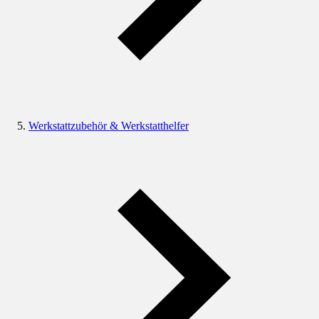
Werkstattzubehör & Werkstatthelfer