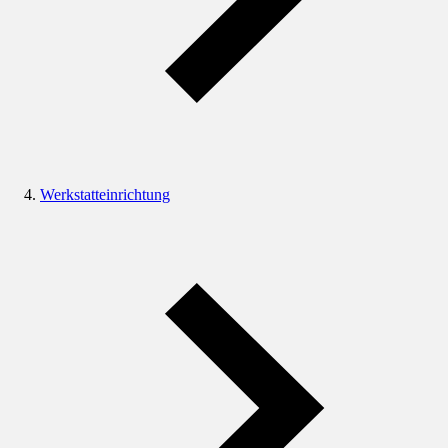
Werkstatteinrichtung