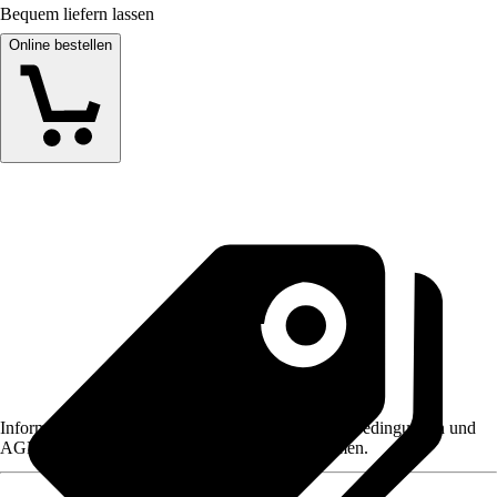
Bequem liefern lassen
Online bestellen
Informationen des Verkäufers, wie z. B. Rückgabebedingungen und
AGB, finden Sie bei Klick auf den Verkäufernamen.