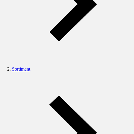
Sortiment