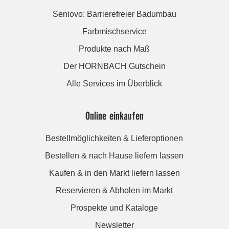
Seniovo: Barrierefreier Badumbau
Farbmischservice
Produkte nach Maß
Der HORNBACH Gutschein
Alle Services im Überblick
Online einkaufen
Bestellmöglichkeiten & Lieferoptionen
Bestellen & nach Hause liefern lassen
Kaufen & in den Markt liefern lassen
Reservieren & Abholen im Markt
Prospekte und Kataloge
Newsletter