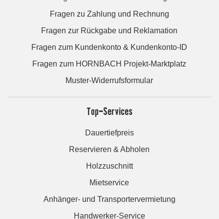
Fragen zu Zahlung und Rechnung
Fragen zur Rückgabe und Reklamation
Fragen zum Kundenkonto & Kundenkonto-ID
Fragen zum HORNBACH Projekt-Marktplatz
Muster-Widerrufsformular
Top-Services
Dauertiefpreis
Reservieren & Abholen
Holzzuschnitt
Mietservice
Anhänger- und Transportervermietung
Handwerker-Service