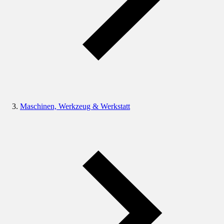
Maschinen, Werkzeug & Werkstatt