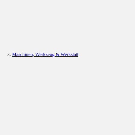
Maschinen, Werkzeug & Werkstatt