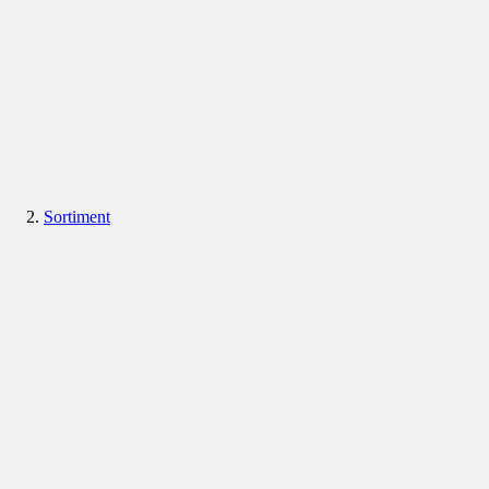
Sortiment