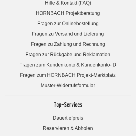
Hilfe & Kontakt (FAQ)
HORNBACH Projektberatung
Fragen zur Onlinebestellung
Fragen zu Versand und Lieferung
Fragen zu Zahlung und Rechnung
Fragen zur Rückgabe und Reklamation
Fragen zum Kundenkonto & Kundenkonto-ID
Fragen zum HORNBACH Projekt-Marktplatz
Muster-Widerrufsformular
Top-Services
Dauertiefpreis
Reservieren & Abholen