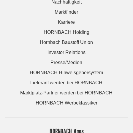
Nachhaltigkeit
Marktfinder
Karriere
HORNBACH Holding
Hornbach Baustoff Union
Investor Relations
Presse/Medien
HORNBACH Hinweisgebersystem
Lieferant werden bei HORNBACH
Marktplatz-Partner werden bei HORNBACH
HORNBACH Werbeklassiker
HORNBACH Apps