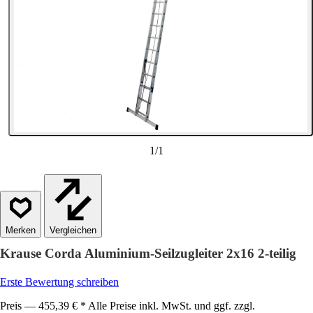
1
/
1
Vergleichen
Krause Corda Aluminium-Seilzugleiter 2x16 2-teilig
Erste Bewertung schreiben
Preis — 455,39 € * Alle Preise inkl. MwSt. und ggf. zzgl.