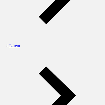
Leitern