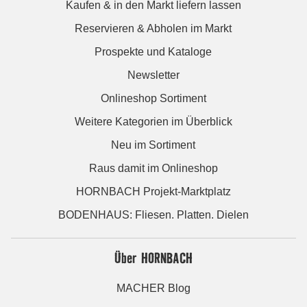
Kaufen & in den Markt liefern lassen
Reservieren & Abholen im Markt
Prospekte und Kataloge
Newsletter
Onlineshop Sortiment
Weitere Kategorien im Überblick
Neu im Sortiment
Raus damit im Onlineshop
HORNBACH Projekt-Marktplatz
BODENHAUS: Fliesen. Platten. Dielen
Über HORNBACH
MACHER Blog