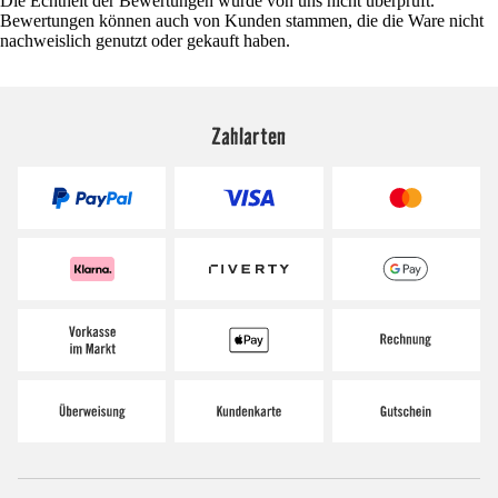
Die Echtheit der Bewertungen wurde von uns nicht überprüft.
Bewertungen können auch von Kunden stammen, die die Ware nicht
nachweislich genutzt oder gekauft haben.
Zahlarten