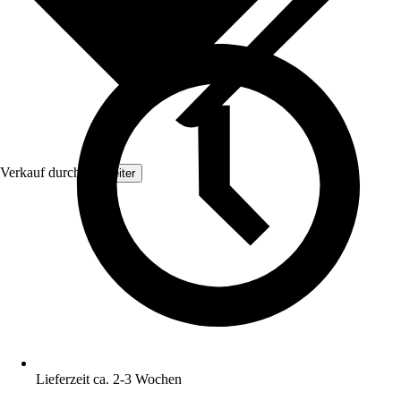
Verkauf durch:
Topleiter
Lieferzeit ca. 2-3 Wochen