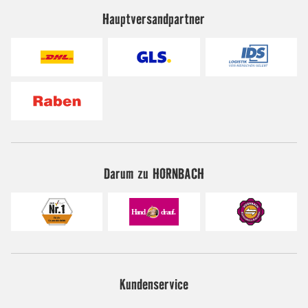
Hauptversandpartner
Darum zu HORNBACH
Kundenservice