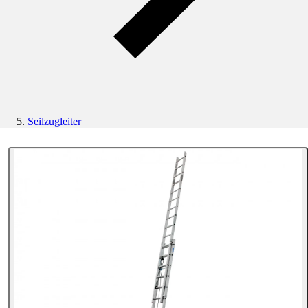
Seilzugleiter