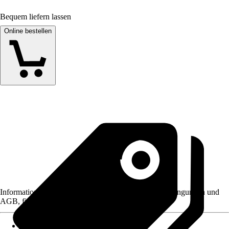
Bequem liefern lassen
Online bestellen
Informationen des Verkäufers, wie z. B. Rückgabebedingungen und
AGB, finden Sie bei Klick auf den Verkäufernamen.