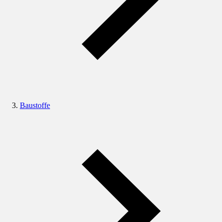
Baustoffe