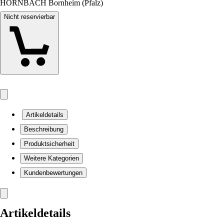
HORNBACH Bornheim (Pfalz)
Nicht reservierbar
Artikeldetails
Beschreibung
Produktsicherheit
Weitere Kategorien
Kundenbewertungen
Artikeldetails