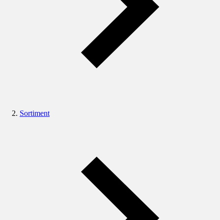
Sortiment