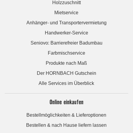
Holzzuschnitt
Mietservice
Anhänger- und Transportervermietung
Handwerker-Service
Seniovo: Barrierefreier Badumbau
Farbmischservice
Produkte nach Maß
Der HORNBACH Gutschein
Alle Services im Überblick
Online einkaufen
Bestellmöglichkeiten & Lieferoptionen
Bestellen & nach Hause liefern lassen