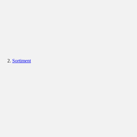
Sortiment