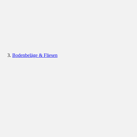
Bodenbeläge & Fliesen