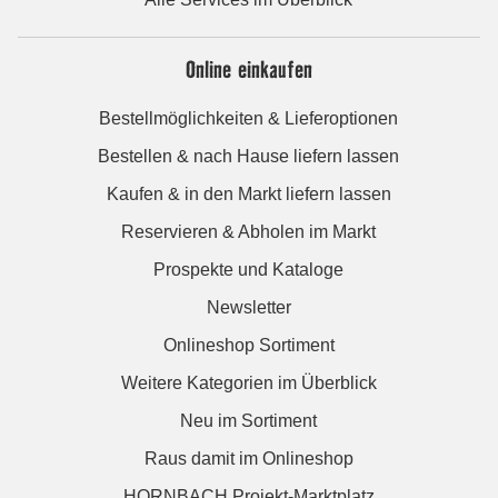
Online einkaufen
Bestellmöglichkeiten & Lieferoptionen
Bestellen & nach Hause liefern lassen
Kaufen & in den Markt liefern lassen
Reservieren & Abholen im Markt
Prospekte und Kataloge
Newsletter
Onlineshop Sortiment
Weitere Kategorien im Überblick
Neu im Sortiment
Raus damit im Onlineshop
HORNBACH Projekt-Marktplatz