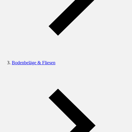
Bodenbeläge & Fliesen