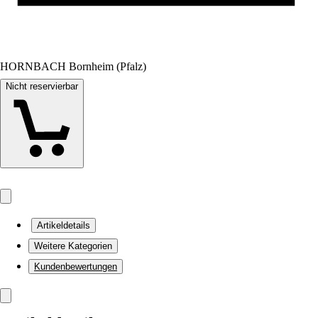
HORNBACH Bornheim (Pfalz)
Nicht reservierbar
Artikeldetails
Weitere Kategorien
Kundenbewertungen