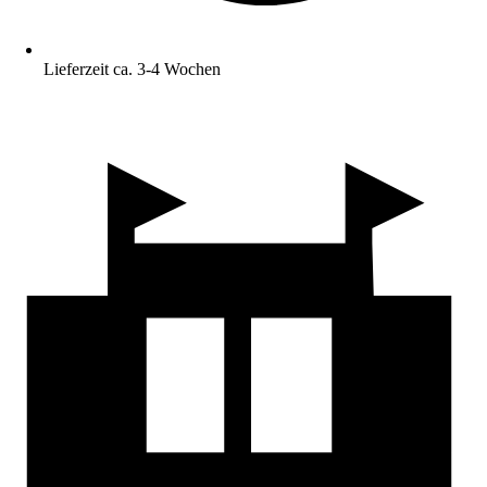
Lieferzeit ca. 3-4 Wochen