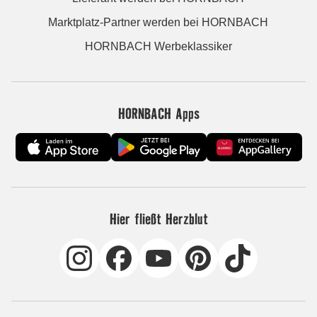
Marktplatz-Partner werden bei HORNBACH
HORNBACH Werbeklassiker
HORNBACH Apps
Hier fließt Herzblut