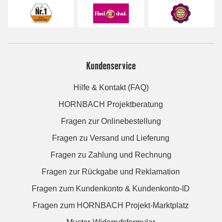
Kundenservice
Hilfe & Kontakt (FAQ)
HORNBACH Projektberatung
Fragen zur Onlinebestellung
Fragen zu Versand und Lieferung
Fragen zu Zahlung und Rechnung
Fragen zur Rückgabe und Reklamation
Fragen zum Kundenkonto & Kundenkonto-ID
Fragen zum HORNBACH Projekt-Marktplatz