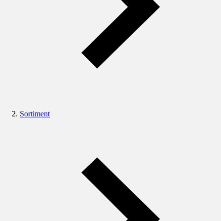
Sortiment