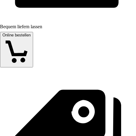
Bequem liefern lassen
Online bestellen