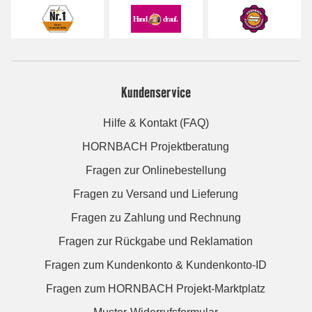
Kundenservice
Hilfe & Kontakt (FAQ)
HORNBACH Projektberatung
Fragen zur Onlinebestellung
Fragen zu Versand und Lieferung
Fragen zu Zahlung und Rechnung
Fragen zur Rückgabe und Reklamation
Fragen zum Kundenkonto & Kundenkonto-ID
Fragen zum HORNBACH Projekt-Marktplatz