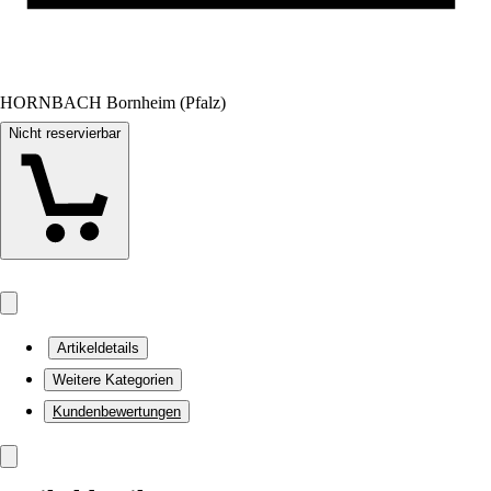
HORNBACH Bornheim (Pfalz)
Nicht reservierbar
Artikeldetails
Weitere Kategorien
Kundenbewertungen