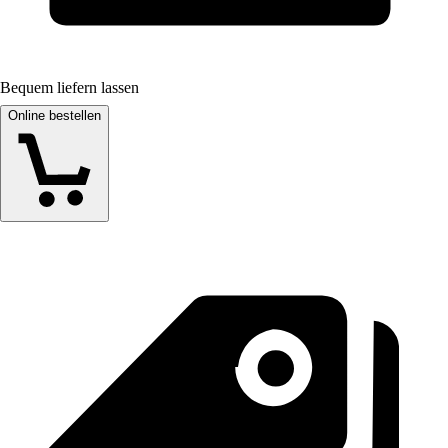
Bequem liefern lassen
Online bestellen