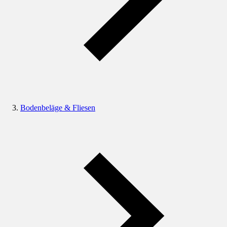
Bodenbeläge & Fliesen