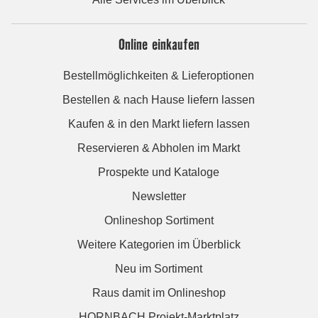
Online einkaufen
Bestellmöglichkeiten & Lieferoptionen
Bestellen & nach Hause liefern lassen
Kaufen & in den Markt liefern lassen
Reservieren & Abholen im Markt
Prospekte und Kataloge
Newsletter
Onlineshop Sortiment
Weitere Kategorien im Überblick
Neu im Sortiment
Raus damit im Onlineshop
HORNBACH Projekt-Marktplatz