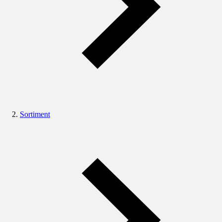
Sortiment