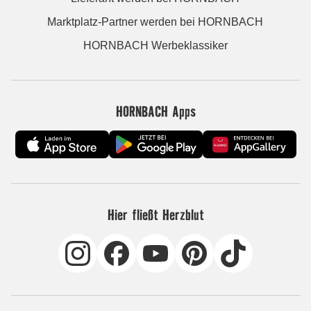
Marktplatz-Partner werden bei HORNBACH
HORNBACH Werbeklassiker
HORNBACH Apps
Hier fließt Herzblut