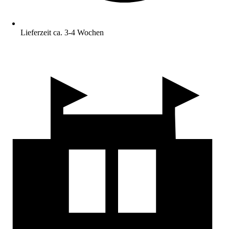
Lieferzeit ca. 3-4 Wochen