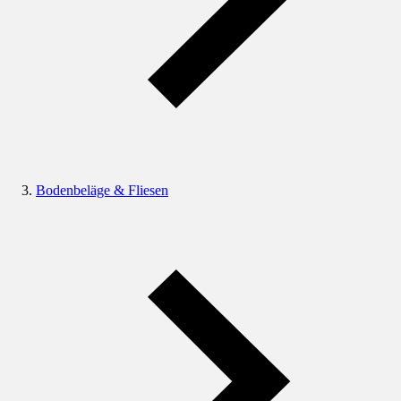
Bodenbeläge & Fliesen