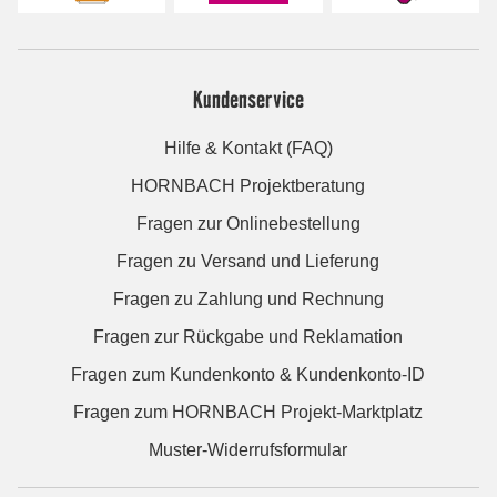
Kundenservice
Hilfe & Kontakt (FAQ)
HORNBACH Projektberatung
Fragen zur Onlinebestellung
Fragen zu Versand und Lieferung
Fragen zu Zahlung und Rechnung
Fragen zur Rückgabe und Reklamation
Fragen zum Kundenkonto & Kundenkonto-ID
Fragen zum HORNBACH Projekt-Marktplatz
Muster-Widerrufsformular