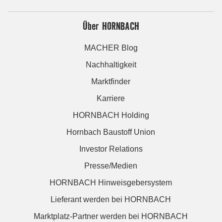
Über HORNBACH
MACHER Blog
Nachhaltigkeit
Marktfinder
Karriere
HORNBACH Holding
Hornbach Baustoff Union
Investor Relations
Presse/Medien
HORNBACH Hinweisgebersystem
Lieferant werden bei HORNBACH
Marktplatz-Partner werden bei HORNBACH