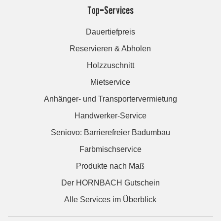
Top-Services
Dauertiefpreis
Reservieren & Abholen
Holzzuschnitt
Mietservice
Anhänger- und Transportervermietung
Handwerker-Service
Seniovo: Barrierefreier Badumbau
Farbmischservice
Produkte nach Maß
Der HORNBACH Gutschein
Alle Services im Überblick