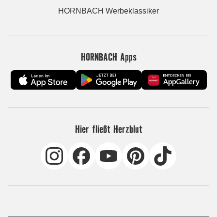
HORNBACH Werbeklassiker
HORNBACH Apps
Hier fließt Herzblut