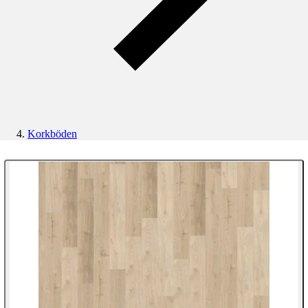
Korkböden