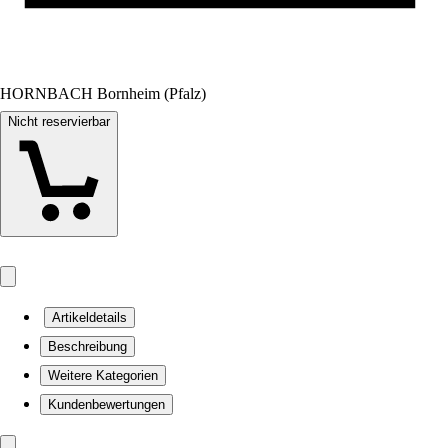
HORNBACH Bornheim (Pfalz)
Nicht reservierbar
Artikeldetails
Beschreibung
Weitere Kategorien
Kundenbewertungen