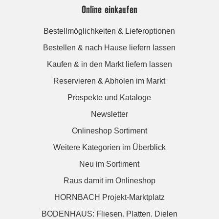
Online einkaufen
Bestellmöglichkeiten & Lieferoptionen
Bestellen & nach Hause liefern lassen
Kaufen & in den Markt liefern lassen
Reservieren & Abholen im Markt
Prospekte und Kataloge
Newsletter
Onlineshop Sortiment
Weitere Kategorien im Überblick
Neu im Sortiment
Raus damit im Onlineshop
HORNBACH Projekt-Marktplatz
BODENHAUS: Fliesen. Platten. Dielen