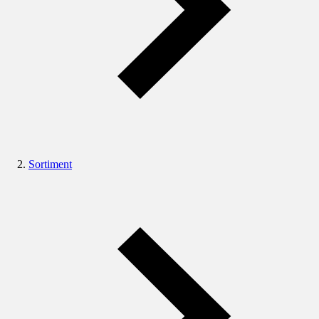
Sortiment