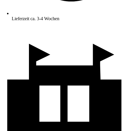
Lieferzeit ca. 3-4 Wochen