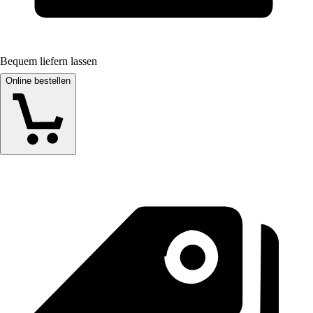
Bequem liefern lassen
Online bestellen