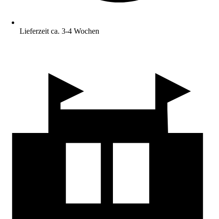
Lieferzeit ca. 3-4 Wochen