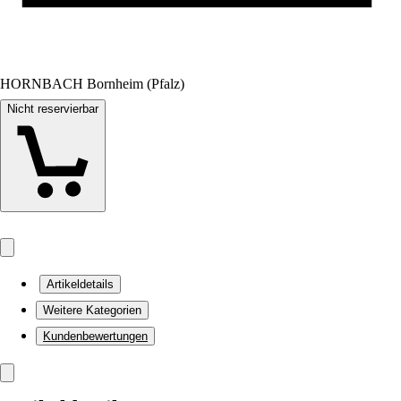
HORNBACH Bornheim (Pfalz)
Nicht reservierbar
Artikeldetails
Weitere Kategorien
Kundenbewertungen