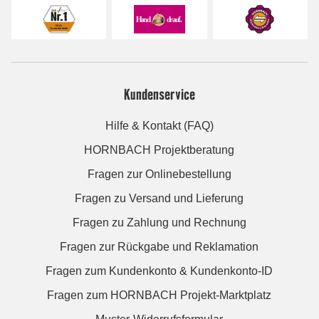
Kundenservice
Hilfe & Kontakt (FAQ)
HORNBACH Projektberatung
Fragen zur Onlinebestellung
Fragen zu Versand und Lieferung
Fragen zu Zahlung und Rechnung
Fragen zur Rückgabe und Reklamation
Fragen zum Kundenkonto & Kundenkonto-ID
Fragen zum HORNBACH Projekt-Marktplatz