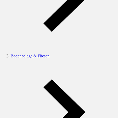
Bodenbeläge & Fliesen