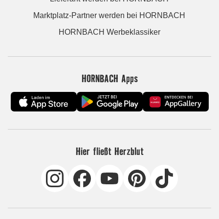
Marktplatz-Partner werden bei HORNBACH
HORNBACH Werbeklassiker
HORNBACH Apps
Hier fließt Herzblut