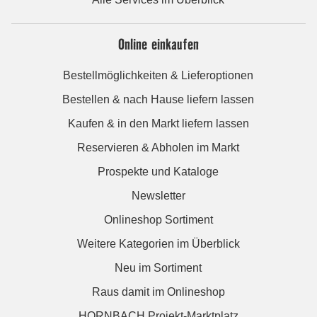
Online einkaufen
Bestellmöglichkeiten & Lieferoptionen
Bestellen & nach Hause liefern lassen
Kaufen & in den Markt liefern lassen
Reservieren & Abholen im Markt
Prospekte und Kataloge
Newsletter
Onlineshop Sortiment
Weitere Kategorien im Überblick
Neu im Sortiment
Raus damit im Onlineshop
HORNBACH Projekt-Marktplatz