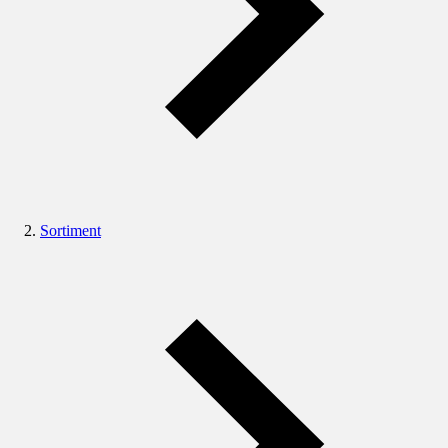
Sortiment