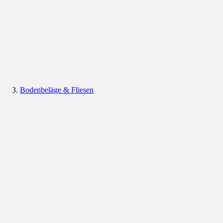
Bodenbeläge & Fliesen