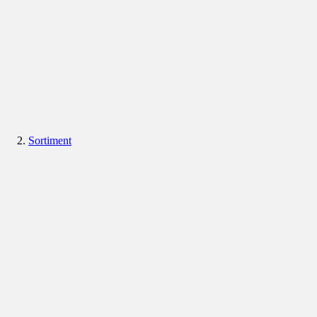
Sortiment