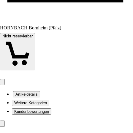
HORNBACH Bornheim (Pfalz)
Nicht reservierbar
Artikeldetails
Weitere Kategorien
Kundenbewertungen