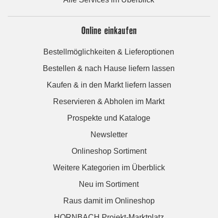
Online einkaufen
Bestellmöglichkeiten & Lieferoptionen
Bestellen & nach Hause liefern lassen
Kaufen & in den Markt liefern lassen
Reservieren & Abholen im Markt
Prospekte und Kataloge
Newsletter
Onlineshop Sortiment
Weitere Kategorien im Überblick
Neu im Sortiment
Raus damit im Onlineshop
HORNBACH Projekt-Marktplatz