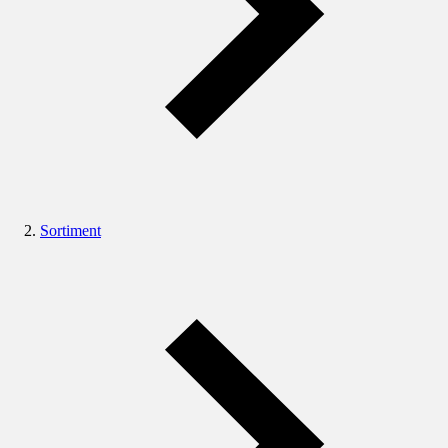
Sortiment