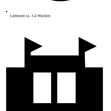
Lieferzeit ca. 3-4 Wochen