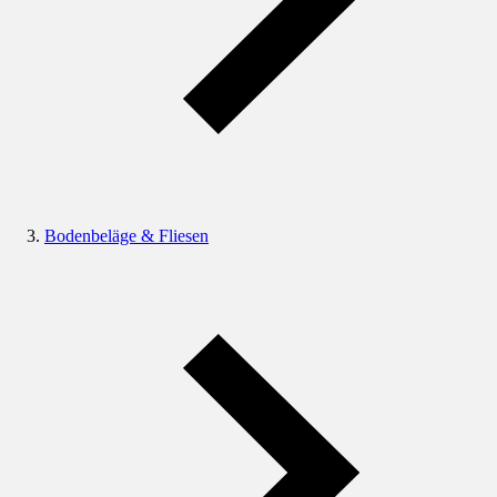
Bodenbeläge & Fliesen