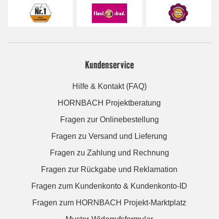
Kundenservice
Hilfe & Kontakt (FAQ)
HORNBACH Projektberatung
Fragen zur Onlinebestellung
Fragen zu Versand und Lieferung
Fragen zu Zahlung und Rechnung
Fragen zur Rückgabe und Reklamation
Fragen zum Kundenkonto & Kundenkonto-ID
Fragen zum HORNBACH Projekt-Marktplatz