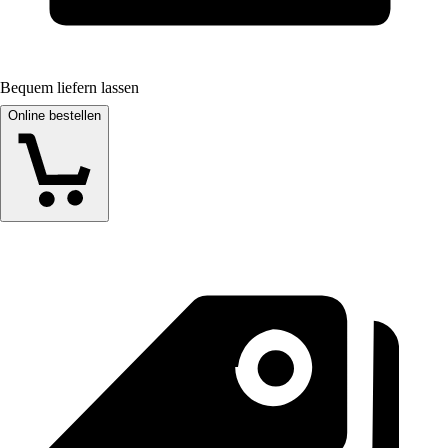
Bequem liefern lassen
Online bestellen