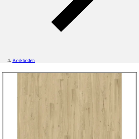
Korkböden