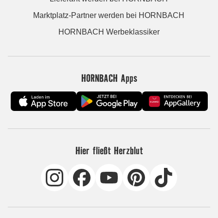
Marktplatz-Partner werden bei HORNBACH
HORNBACH Werbeklassiker
HORNBACH Apps
Hier fließt Herzblut