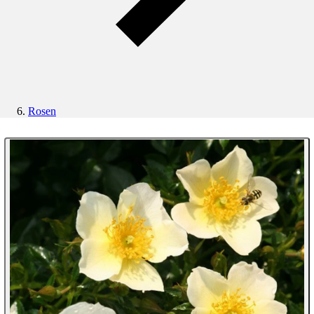
Rosen