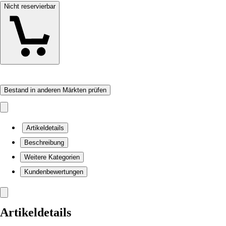
Nicht reservierbar
Bestand in anderen Märkten prüfen
Artikeldetails
Beschreibung
Weitere Kategorien
Kundenbewertungen
Artikeldetails