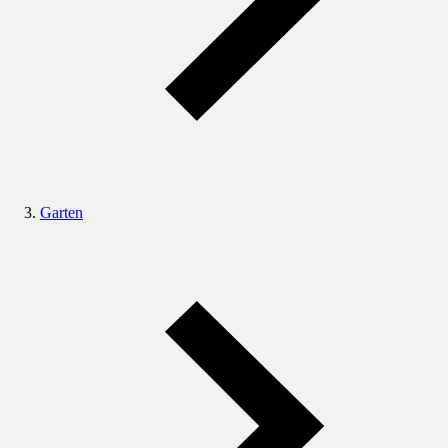
Garten