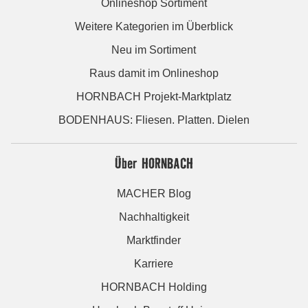
Onlineshop Sortiment
Weitere Kategorien im Überblick
Neu im Sortiment
Raus damit im Onlineshop
HORNBACH Projekt-Marktplatz
BODENHAUS: Fliesen. Platten. Dielen
Über HORNBACH
MACHER Blog
Nachhaltigkeit
Marktfinder
Karriere
HORNBACH Holding