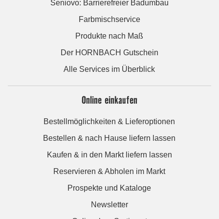
Seniovo: Barrierefreier Badumbau
Farbmischservice
Produkte nach Maß
Der HORNBACH Gutschein
Alle Services im Überblick
Online einkaufen
Bestellmöglichkeiten & Lieferoptionen
Bestellen & nach Hause liefern lassen
Kaufen & in den Markt liefern lassen
Reservieren & Abholen im Markt
Prospekte und Kataloge
Newsletter