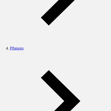
Pflanzen