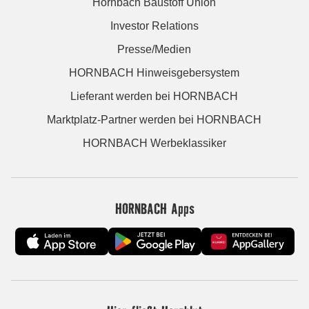
Hornbach Baustoff Union
Investor Relations
Presse/Medien
HORNBACH Hinweisgebersystem
Lieferant werden bei HORNBACH
Marktplatz-Partner werden bei HORNBACH
HORNBACH Werbeklassiker
HORNBACH Apps