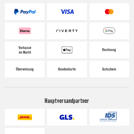
Hauptversandpartner