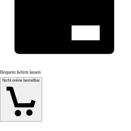
Bequem liefern lassen
Nicht online bestellbar