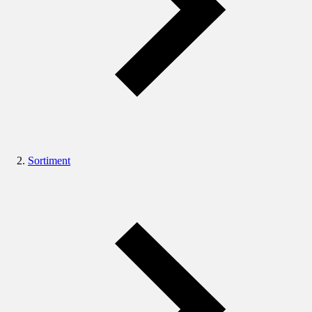
Sortiment