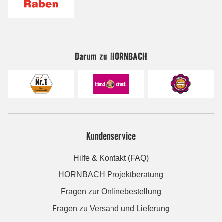
Darum zu HORNBACH
Kundenservice
Hilfe & Kontakt (FAQ)
HORNBACH Projektberatung
Fragen zur Onlinebestellung
Fragen zu Versand und Lieferung