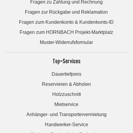
Fragen zu Zahlung und Rechnung
Fragen zur Rückgabe und Reklamation
Fragen zum Kundenkonto & Kundenkonto-ID
Fragen zum HORNBACH Projekt-Marktplatz
Muster-Widerrufsformular
Top-Services
Dauertiefpreis
Reservieren & Abholen
Holzzuschnitt
Mietservice
Anhänger- und Transportervermietung
Handwerker-Service