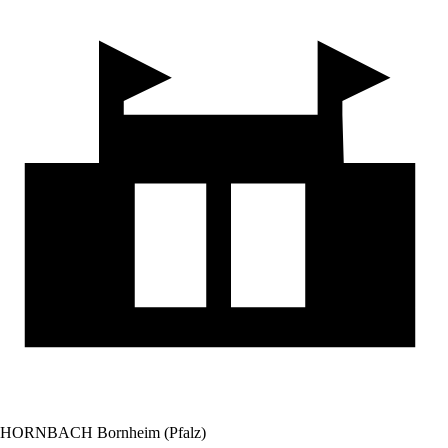
HORNBACH Bornheim (Pfalz)