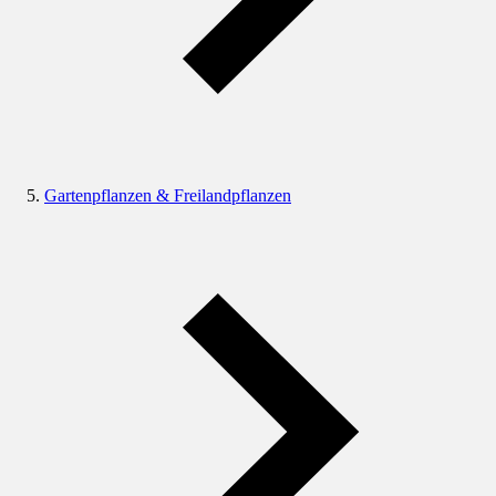
Gartenpflanzen & Freilandpflanzen