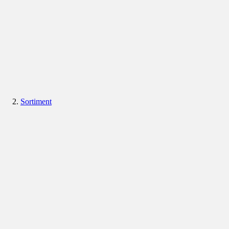
Sortiment