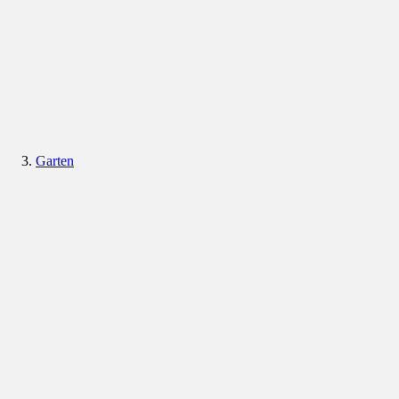
Garten