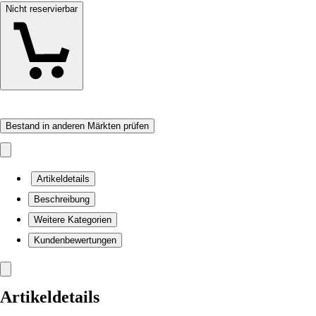
Nicht reservierbar
Bestand in anderen Märkten prüfen
Artikeldetails
Beschreibung
Weitere Kategorien
Kundenbewertungen
Artikeldetails