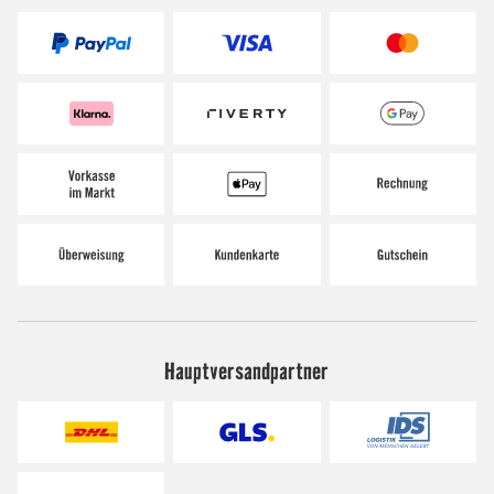
Hauptversandpartner