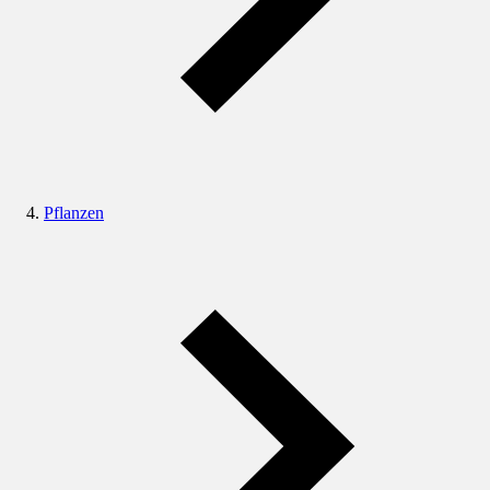
Pflanzen