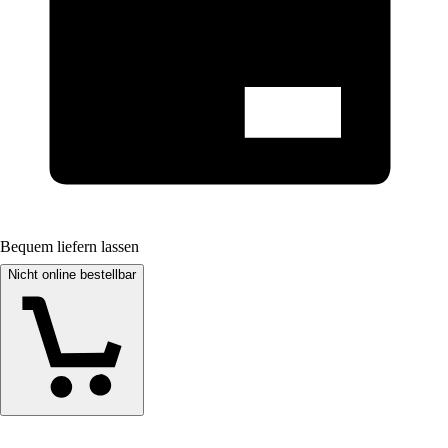
Bequem liefern lassen
Nicht online bestellbar