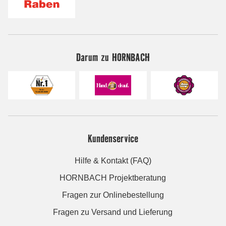
Darum zu HORNBACH
Kundenservice
Hilfe & Kontakt (FAQ)
HORNBACH Projektberatung
Fragen zur Onlinebestellung
Fragen zu Versand und Lieferung