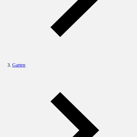
Garten