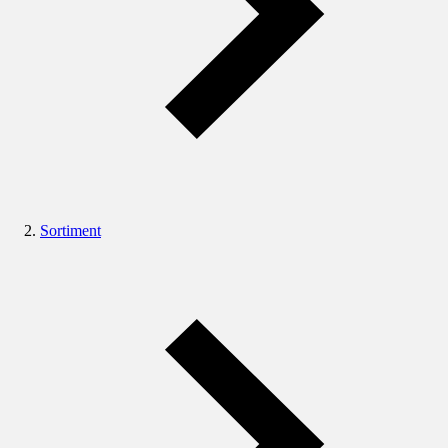
Sortiment