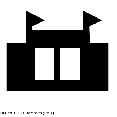
HORNBACH Bornheim (Pfalz)