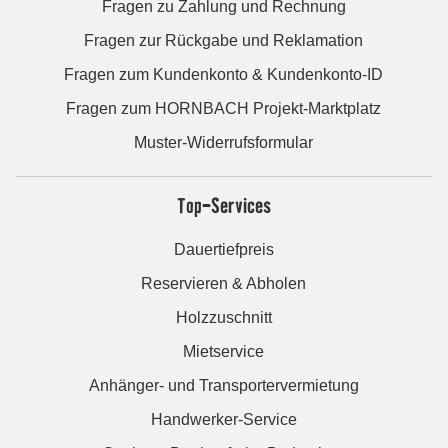
Fragen zu Zahlung und Rechnung
Fragen zur Rückgabe und Reklamation
Fragen zum Kundenkonto & Kundenkonto-ID
Fragen zum HORNBACH Projekt-Marktplatz
Muster-Widerrufsformular
Top-Services
Dauertiefpreis
Reservieren & Abholen
Holzzuschnitt
Mietservice
Anhänger- und Transportervermietung
Handwerker-Service