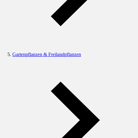
Gartenpflanzen & Freilandpflanzen