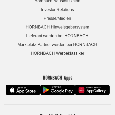
Hornbach Baustoff Union
Investor Relations
Presse/Medien
HORNBACH Hinweisgebersystem
Lieferant werden bei HORNBACH
Marktplatz-Partner werden bei HORNBACH
HORNBACH Werbeklassiker
HORNBACH Apps