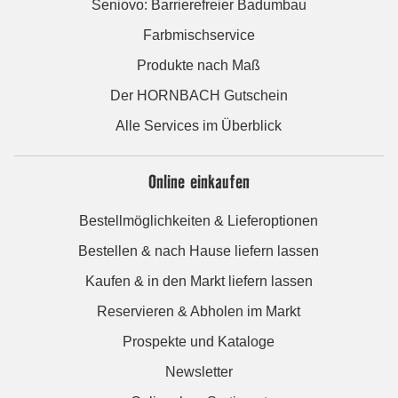
Seniovo: Barrierefreier Badumbau
Farbmischservice
Produkte nach Maß
Der HORNBACH Gutschein
Alle Services im Überblick
Online einkaufen
Bestellmöglichkeiten & Lieferoptionen
Bestellen & nach Hause liefern lassen
Kaufen & in den Markt liefern lassen
Reservieren & Abholen im Markt
Prospekte und Kataloge
Newsletter