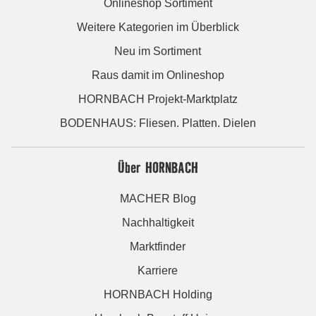
Onlineshop Sortiment
Weitere Kategorien im Überblick
Neu im Sortiment
Raus damit im Onlineshop
HORNBACH Projekt-Marktplatz
BODENHAUS: Fliesen. Platten. Dielen
Über HORNBACH
MACHER Blog
Nachhaltigkeit
Marktfinder
Karriere
HORNBACH Holding