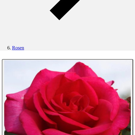
Rosen