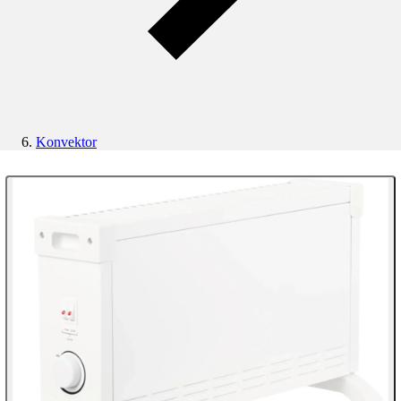
Konvektor