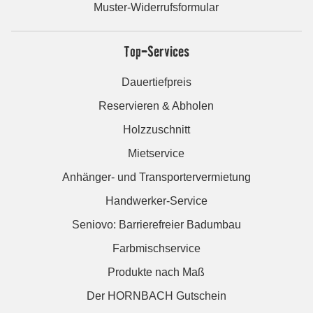
Muster-Widerrufsformular
Top-Services
Dauertiefpreis
Reservieren & Abholen
Holzzuschnitt
Mietservice
Anhänger- und Transportervermietung
Handwerker-Service
Seniovo: Barrierefreier Badumbau
Farbmischservice
Produkte nach Maß
Der HORNBACH Gutschein