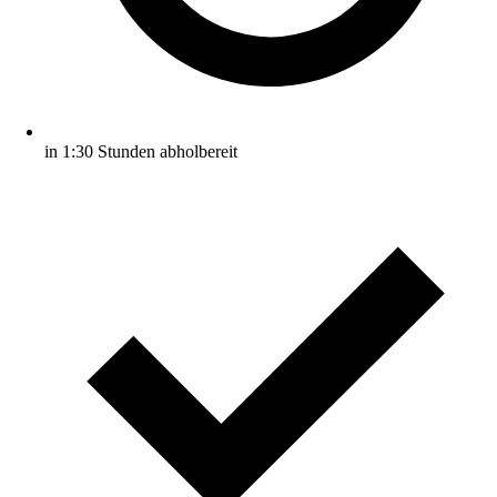
in 1:30 Stunden abholbereit