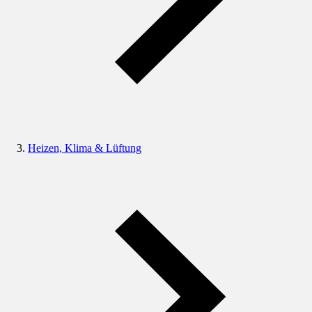
Heizen, Klima & Lüftung