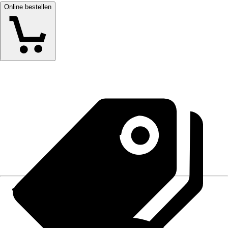
Online bestellen