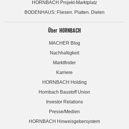
HORNBACH Projekt-Marktplatz
BODENHAUS: Fliesen. Platten. Dielen
Über HORNBACH
MACHER Blog
Nachhaltigkeit
Marktfinder
Karriere
HORNBACH Holding
Hornbach Baustoff Union
Investor Relations
Presse/Medien
HORNBACH Hinweisgebersystem