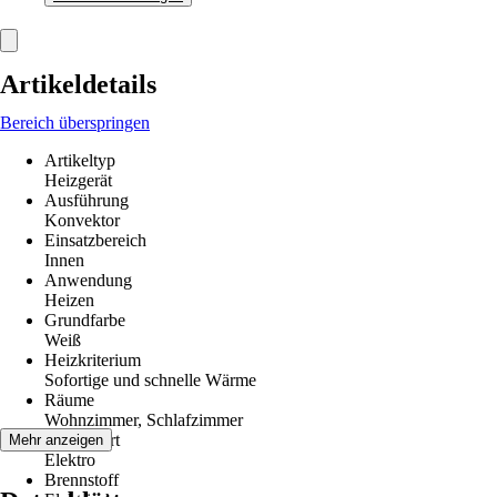
Artikeldetails
Bereich überspringen
Artikeltyp
Heizgerät
Ausführung
Konvektor
Einsatzbereich
Innen
Anwendung
Heizen
Grundfarbe
Weiß
Heizkriterium
Sofortige und schnelle Wärme
Räume
Wohnzimmer, Schlafzimmer
Betriebsart
Mehr anzeigen
Elektro
Brennstoff