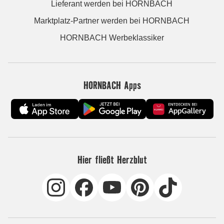
Lieferant werden bei HORNBACH
Marktplatz-Partner werden bei HORNBACH
HORNBACH Werbeklassiker
HORNBACH Apps
Hier fließt Herzblut