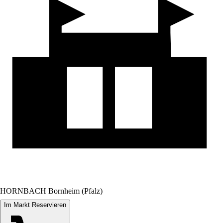
HORNBACH Bornheim (Pfalz)
Im Markt Reservieren