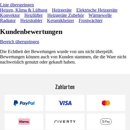
Liste überspringen
Heizen, Klima & Lüftung
Heizgeräte
Elektrische Heizgeräte
Konvektor
Heizlüfter
Heizgeräte Zubehör
Wärmewelle
Radiator
Heizstrahler
Keramikheizer
Frostwächter
Kundenbewertungen
Bereich überspringen
Die Echtheit der Bewertungen wurde von uns nicht überprüft.
Bewertungen können auch von Kunden stammen, die die Ware nicht
nachweislich genutzt oder gekauft haben.
Zahlarten