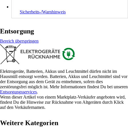
Sicherheits-/Warnhinweis
Entsorgung
Bereich überspringen
Elektrogeräte, Batterien, Akkus und Leuchtmittel dürfen nicht im
Hausmüll entsorgt werden. Batterien, Akkus und Leuchtmittel sind vor
der Entsorgung aus dem Gerät zu entnehmen, sofern dies
zerstörungsfrei möglich ist. Mehr Informationen findest Du bei unseren
Entsorgungsservices
.
Wenn dieser Artikel von einem Marktplatz-Verkäufer angeboten wird,
findest Du die Hinweise zur Rücknahme von Altgeräten durch Klick
auf den Verkäufernamen.
Weitere Kategorien