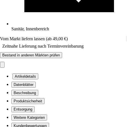
Sanitär, Innenbereich
Vom Markt liefern lassen (ab 49,00 €)
Zeitnahe Lieferung nach Terminvereinbarung
Bestand in anderen Märkten prüfen
Artikeldetails
Datenblätter
Beschreibung
Produktsicherheit
Entsorgung
Weitere Kategorien
Kundenbewertungen