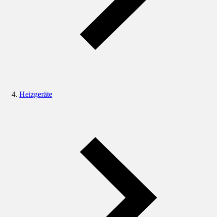
Heizgeräte