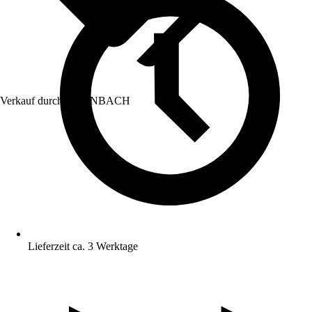
Verkauf durch:
HORNBACH
Lieferzeit ca. 3 Werktage