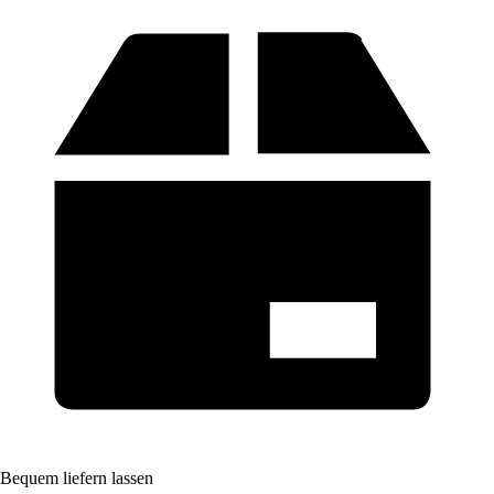
Bequem liefern lassen