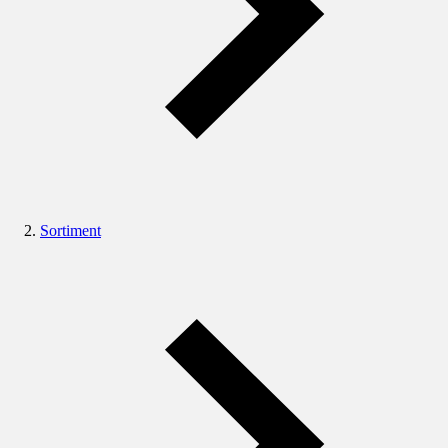
Sortiment