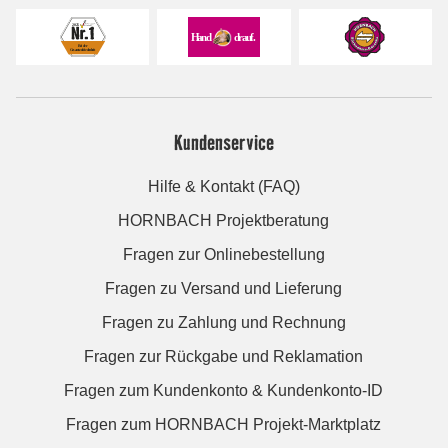
Kundenservice
Hilfe & Kontakt (FAQ)
HORNBACH Projektberatung
Fragen zur Onlinebestellung
Fragen zu Versand und Lieferung
Fragen zu Zahlung und Rechnung
Fragen zur Rückgabe und Reklamation
Fragen zum Kundenkonto & Kundenkonto-ID
Fragen zum HORNBACH Projekt-Marktplatz