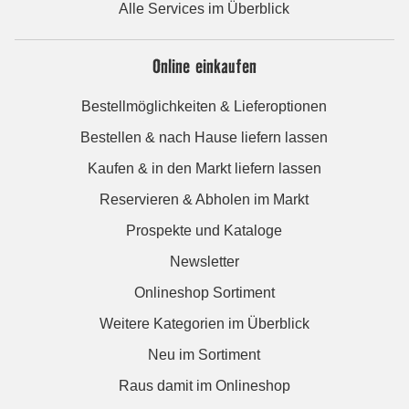
Alle Services im Überblick
Online einkaufen
Bestellmöglichkeiten & Lieferoptionen
Bestellen & nach Hause liefern lassen
Kaufen & in den Markt liefern lassen
Reservieren & Abholen im Markt
Prospekte und Kataloge
Newsletter
Onlineshop Sortiment
Weitere Kategorien im Überblick
Neu im Sortiment
Raus damit im Onlineshop