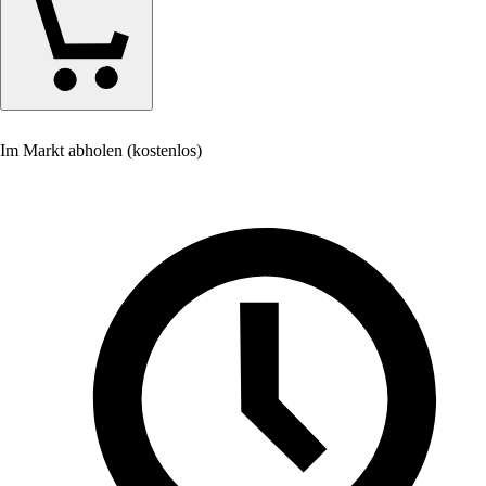
Im Markt abholen (kostenlos)