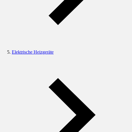
Elektrische Heizgeräte