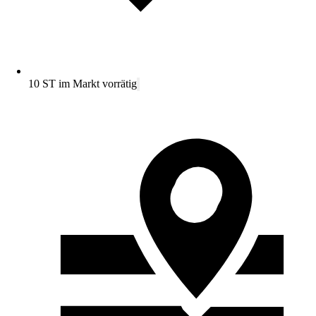
10 ST im Markt vorrätig