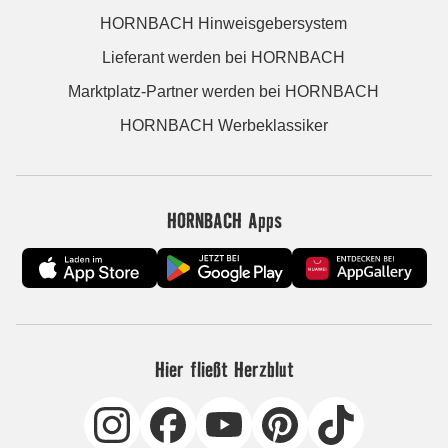
HORNBACH Hinweisgebersystem
Lieferant werden bei HORNBACH
Marktplatz-Partner werden bei HORNBACH
HORNBACH Werbeklassiker
HORNBACH Apps
Hier fließt Herzblut