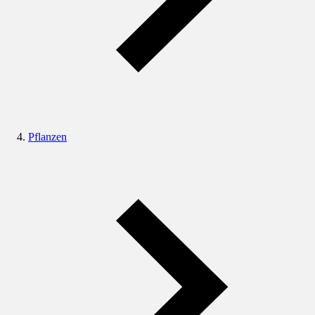
Pflanzen