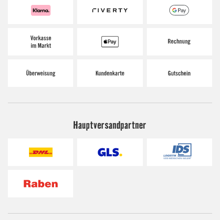
Hauptversandpartner