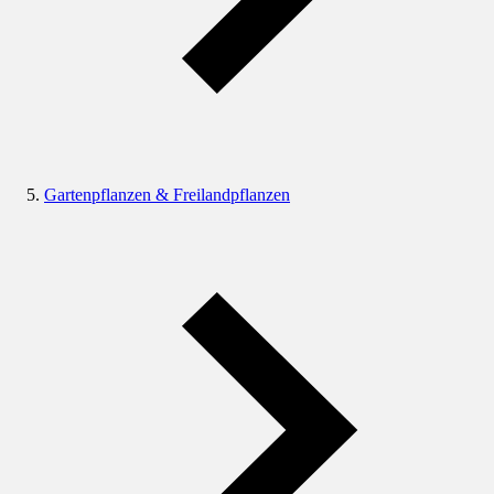
Gartenpflanzen & Freilandpflanzen