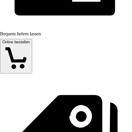
Bequem liefern lassen
Online bestellen