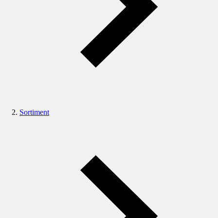
Sortiment