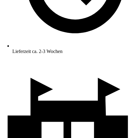
Lieferzeit ca. 2-3 Wochen