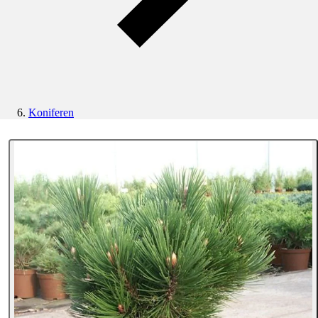
Koniferen