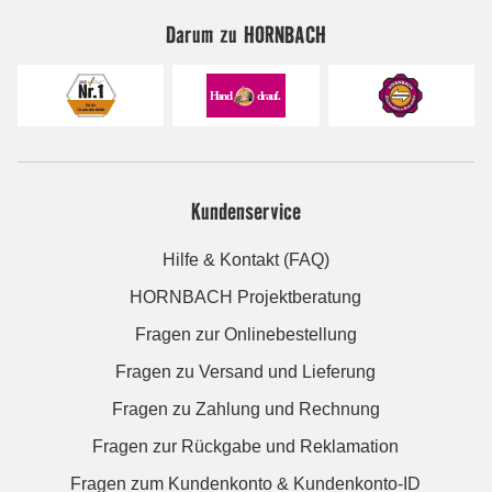
Darum zu HORNBACH
Kundenservice
Hilfe & Kontakt (FAQ)
HORNBACH Projektberatung
Fragen zur Onlinebestellung
Fragen zu Versand und Lieferung
Fragen zu Zahlung und Rechnung
Fragen zur Rückgabe und Reklamation
Fragen zum Kundenkonto & Kundenkonto-ID