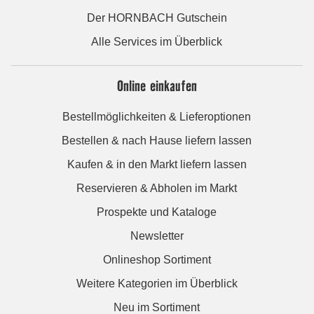
Der HORNBACH Gutschein
Alle Services im Überblick
Online einkaufen
Bestellmöglichkeiten & Lieferoptionen
Bestellen & nach Hause liefern lassen
Kaufen & in den Markt liefern lassen
Reservieren & Abholen im Markt
Prospekte und Kataloge
Newsletter
Onlineshop Sortiment
Weitere Kategorien im Überblick
Neu im Sortiment