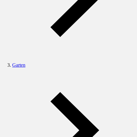
Garten