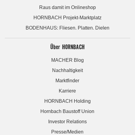
Raus damit im Onlineshop
HORNBACH Projekt-Marktplatz
BODENHAUS: Fliesen. Platten. Dielen
Über HORNBACH
MACHER Blog
Nachhaltigkeit
Marktfinder
Karriere
HORNBACH Holding
Hornbach Baustoff Union
Investor Relations
Presse/Medien