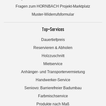
Fragen zum HORNBACH Projekt-Marktplatz
Muster-Widerrufsformular
Top-Services
Dauertiefpreis
Reservieren & Abholen
Holzzuschnitt
Mietservice
Anhänger- und Transportervermietung
Handwerker-Service
Seniovo: Barrierefreier Badumbau
Farbmischservice
Produkte nach Maß