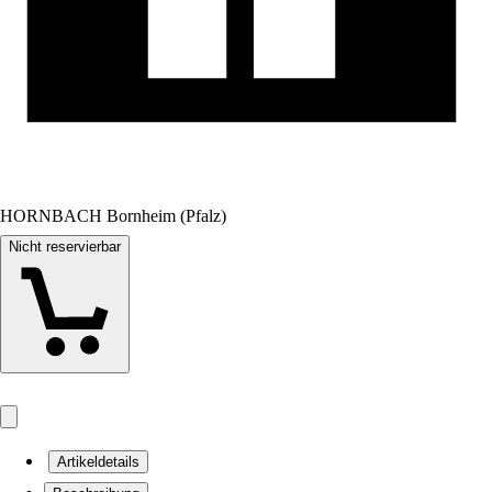
HORNBACH Bornheim (Pfalz)
Nicht reservierbar
Artikeldetails