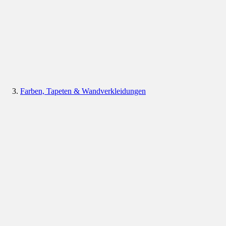
Farben, Tapeten & Wandverkleidungen