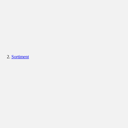
Sortiment