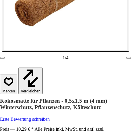
1
/
4
Vergleichen
Kokosmatte für Pflanzen - 0,5x1,5 m (4 mm) |
Winterschutz, Pflanzenschutz, Kälteschutz
Erste Bewertung schreiben
Preis — 10,29 € * Alle Preise inkl. MwSt. und ggf. zzgl.