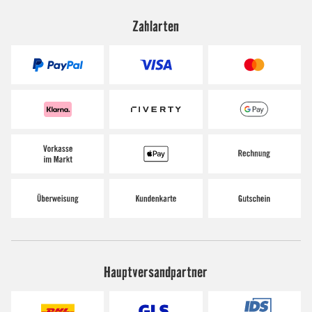
Zahlarten
Hauptversandpartner