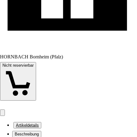
HORNBACH Bornheim (Pfalz)
Nicht reservierbar
Artikeldetails
Beschreibung