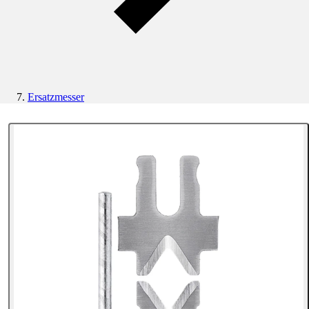
Ersatzmesser