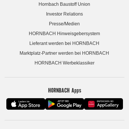
Hornbach Baustoff Union
Investor Relations
Presse/Medien
HORNBACH Hinweisgebersystem
Lieferant werden bei HORNBACH
Marktplatz-Partner werden bei HORNBACH
HORNBACH Werbeklassiker
HORNBACH Apps