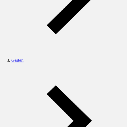
Garten