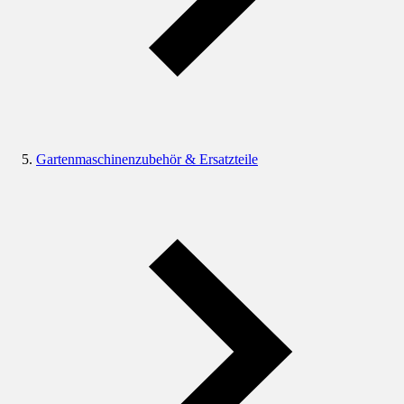
Gartenmaschinenzubehör & Ersatzteile