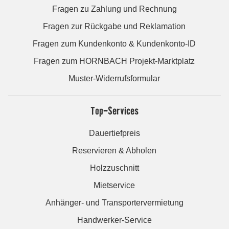
Fragen zu Zahlung und Rechnung
Fragen zur Rückgabe und Reklamation
Fragen zum Kundenkonto & Kundenkonto-ID
Fragen zum HORNBACH Projekt-Marktplatz
Muster-Widerrufsformular
Top-Services
Dauertiefpreis
Reservieren & Abholen
Holzzuschnitt
Mietservice
Anhänger- und Transportervermietung
Handwerker-Service