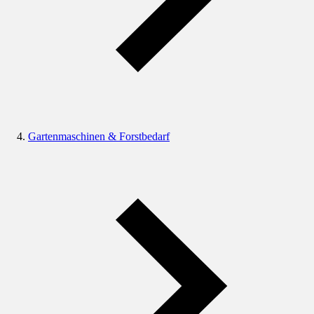
Gartenmaschinen & Forstbedarf