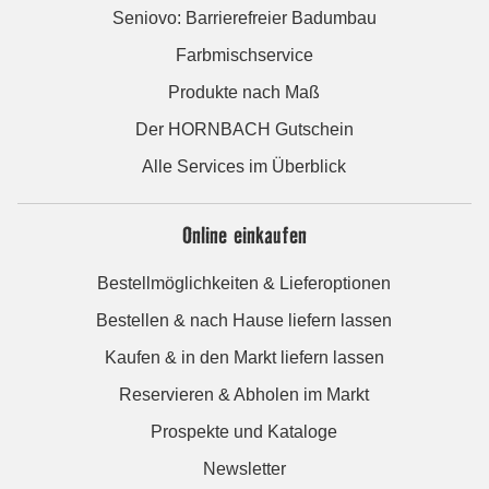
Seniovo: Barrierefreier Badumbau
Farbmischservice
Produkte nach Maß
Der HORNBACH Gutschein
Alle Services im Überblick
Online einkaufen
Bestellmöglichkeiten & Lieferoptionen
Bestellen & nach Hause liefern lassen
Kaufen & in den Markt liefern lassen
Reservieren & Abholen im Markt
Prospekte und Kataloge
Newsletter