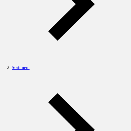
Sortiment