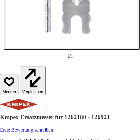
1
/
1
Vergleichen
Knipex Ersatzmesser für 1262180 - 126921
Erste Bewertung schreiben