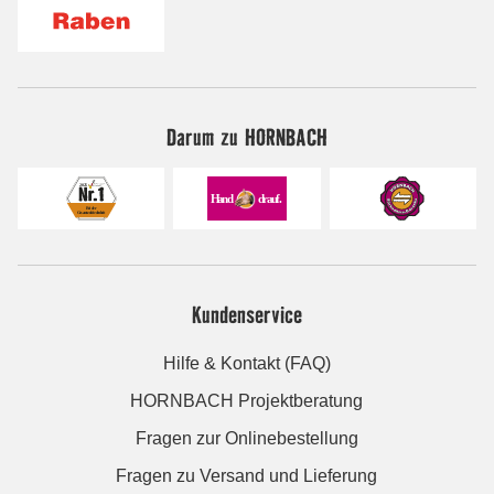
Darum zu HORNBACH
Kundenservice
Hilfe & Kontakt (FAQ)
HORNBACH Projektberatung
Fragen zur Onlinebestellung
Fragen zu Versand und Lieferung