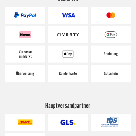
Hauptversandpartner