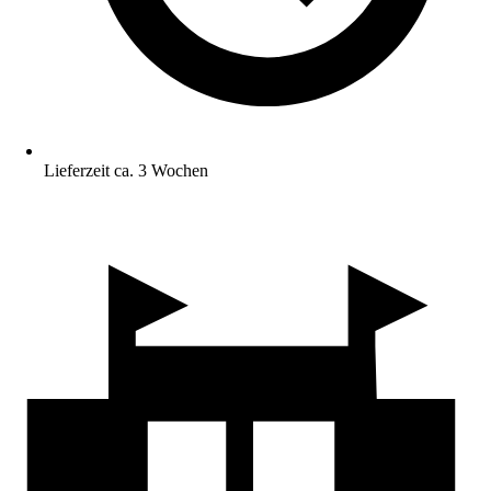
Lieferzeit ca. 3 Wochen