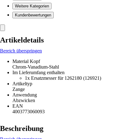
Weitere Kategorien
Kundenbewertungen
Artikeldetails
Bereich überspringen
Material Kopf
Chrom-Vanadium-Stahl
Im Lieferumfang enthalten
1x Ersatzmesser für 1262180 (126921)
Artikeltyp
Zange
Anwendung
Abzwicken
EAN
4003773060093
Beschreibung