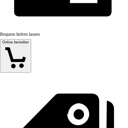
Bequem liefern lassen
Online bestellen