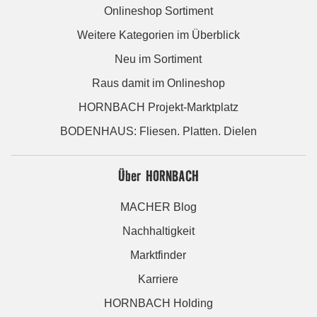
Onlineshop Sortiment
Weitere Kategorien im Überblick
Neu im Sortiment
Raus damit im Onlineshop
HORNBACH Projekt-Marktplatz
BODENHAUS: Fliesen. Platten. Dielen
Über HORNBACH
MACHER Blog
Nachhaltigkeit
Marktfinder
Karriere
HORNBACH Holding