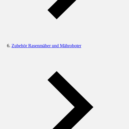
Zubehör Rasenmäher und Mähroboter