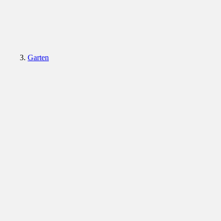
Garten