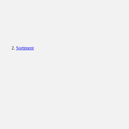
Sortiment