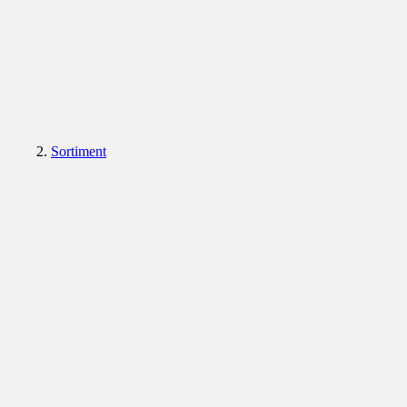
Sortiment