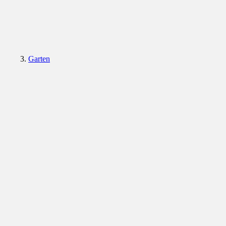
Garten