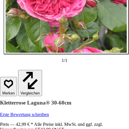
1
/
1
Vergleichen
Kletterrose Laguna® 30-60cm
Erste Bewertung schreiben
Preis — 42,99 € * Alle Preise inkl. MwSt. und ggf. zzgl.