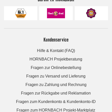
Kundenservice
Hilfe & Kontakt (FAQ)
HORNBACH Projektberatung
Fragen zur Onlinebestellung
Fragen zu Versand und Lieferung
Fragen zu Zahlung und Rechnung
Fragen zur Rückgabe und Reklamation
Fragen zum Kundenkonto & Kundenkonto-ID
Fragen zum HORNBACH Projekt-Marktplatz