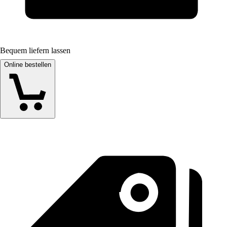
Bequem liefern lassen
Online bestellen