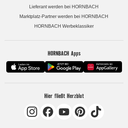
Lieferant werden bei HORNBACH
Marktplatz-Partner werden bei HORNBACH
HORNBACH Werbeklassiker
HORNBACH Apps
Hier fließt Herzblut