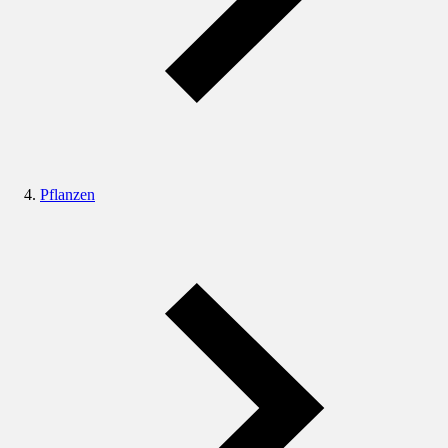
Pflanzen