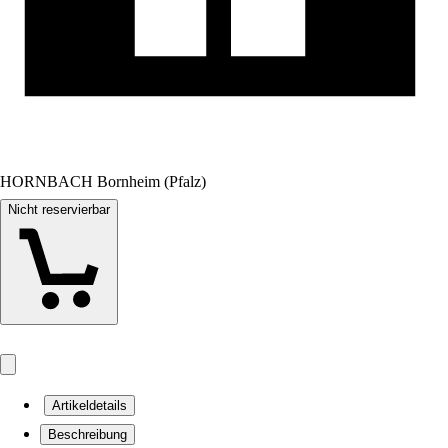
HORNBACH Bornheim (Pfalz)
Nicht reservierbar
Artikeldetails
Beschreibung