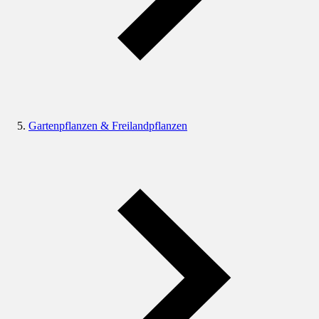
Gartenpflanzen & Freilandpflanzen