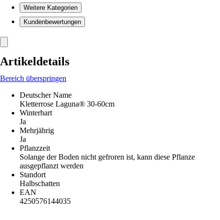
Weitere Kategorien
Kundenbewertungen
Artikeldetails
Bereich überspringen
Deutscher Name
Kletterrose Laguna® 30-60cm
Winterhart
Ja
Mehrjährig
Ja
Pflanzzeit
Solange der Boden nicht gefroren ist, kann diese Pflanze
ausgepflanzt werden
Standort
Halbschatten
EAN
4250576144035