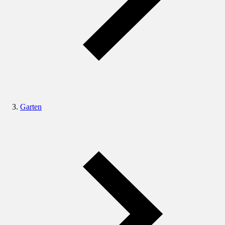
Garten