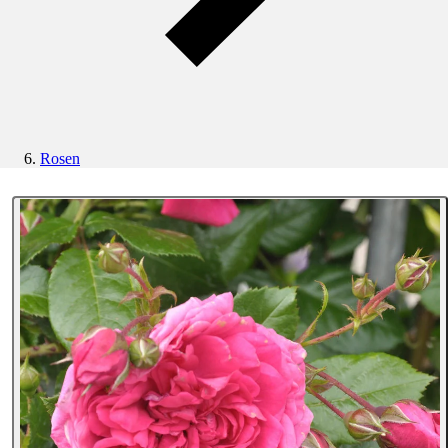
Rosen