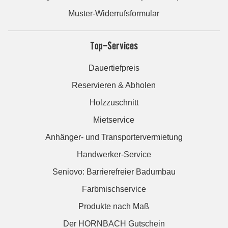
Muster-Widerrufsformular
Top-Services
Dauertiefpreis
Reservieren & Abholen
Holzzuschnitt
Mietservice
Anhänger- und Transportervermietung
Handwerker-Service
Seniovo: Barrierefreier Badumbau
Farbmischservice
Produkte nach Maß
Der HORNBACH Gutschein