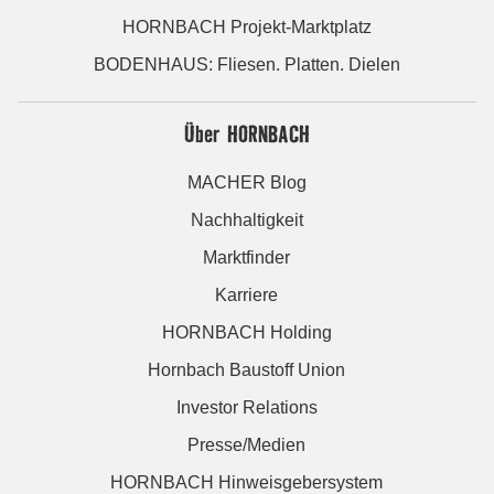
HORNBACH Projekt-Marktplatz
BODENHAUS: Fliesen. Platten. Dielen
Über HORNBACH
MACHER Blog
Nachhaltigkeit
Marktfinder
Karriere
HORNBACH Holding
Hornbach Baustoff Union
Investor Relations
Presse/Medien
HORNBACH Hinweisgebersystem