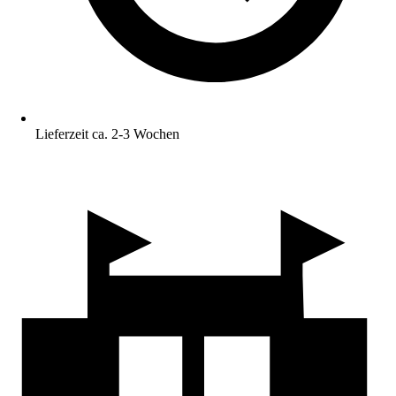
Lieferzeit ca. 2-3 Wochen