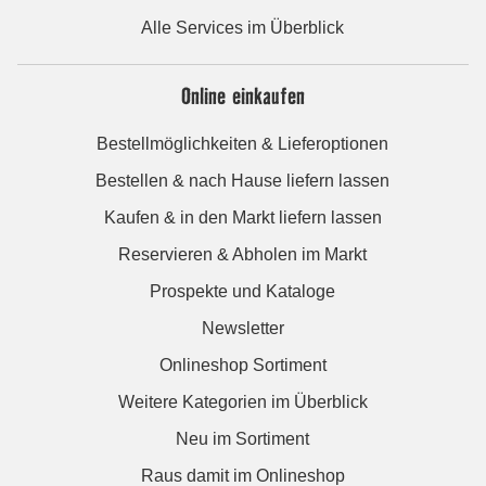
Alle Services im Überblick
Online einkaufen
Bestellmöglichkeiten & Lieferoptionen
Bestellen & nach Hause liefern lassen
Kaufen & in den Markt liefern lassen
Reservieren & Abholen im Markt
Prospekte und Kataloge
Newsletter
Onlineshop Sortiment
Weitere Kategorien im Überblick
Neu im Sortiment
Raus damit im Onlineshop