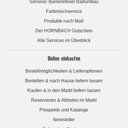
Seniovo: Barrierefreier Badumbau
Farbmischservice
Produkte nach Maß
Der HORNBACH Gutschein
Alle Services im Überblick
Online einkaufen
Bestellmöglichkeiten & Lieferoptionen
Bestellen & nach Hause liefern lassen
Kaufen & in den Markt liefern lassen
Reservieren & Abholen im Markt
Prospekte und Kataloge
Newsletter