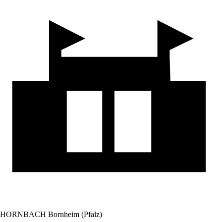
HORNBACH Bornheim (Pfalz)