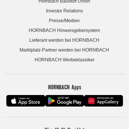
Hornbach Baustoff Union
Investor Relations
Presse/Medien
HORNBACH Hinweisgebersystem
Lieferant werden bei HORNBACH
Marktplatz-Partner werden bei HORNBACH
HORNBACH Werbeklassiker
HORNBACH Apps