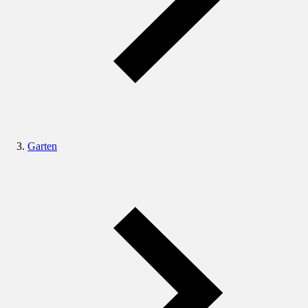
Garten