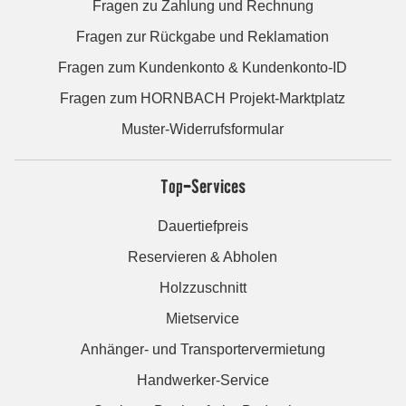
Fragen zu Zahlung und Rechnung
Fragen zur Rückgabe und Reklamation
Fragen zum Kundenkonto & Kundenkonto-ID
Fragen zum HORNBACH Projekt-Marktplatz
Muster-Widerrufsformular
Top-Services
Dauertiefpreis
Reservieren & Abholen
Holzzuschnitt
Mietservice
Anhänger- und Transportervermietung
Handwerker-Service