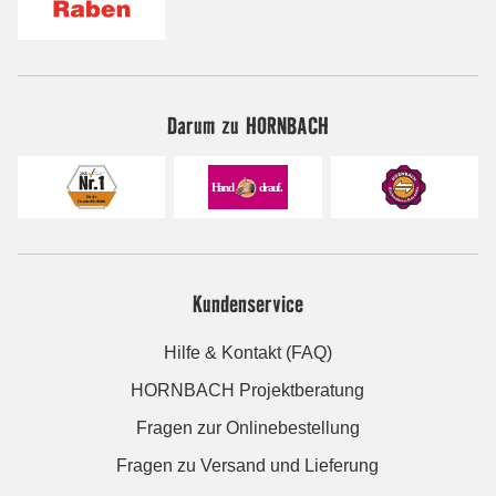
Darum zu HORNBACH
Kundenservice
Hilfe & Kontakt (FAQ)
HORNBACH Projektberatung
Fragen zur Onlinebestellung
Fragen zu Versand und Lieferung