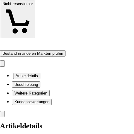
Nicht reservierbar
Bestand in anderen Märkten prüfen
Artikeldetails
Beschreibung
Weitere Kategorien
Kundenbewertungen
Artikeldetails