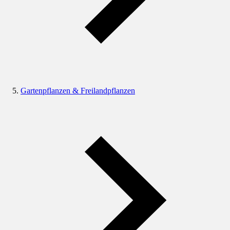
Gartenpflanzen & Freilandpflanzen