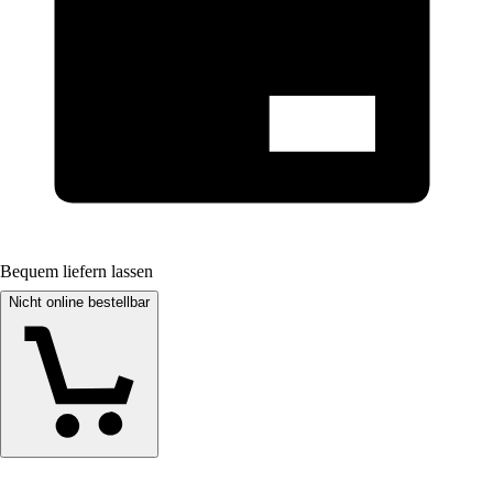
Bequem liefern lassen
Nicht online bestellbar