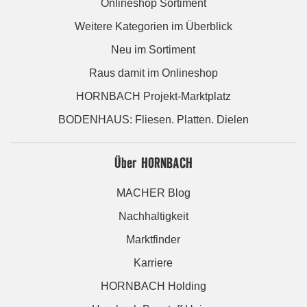
Onlineshop Sortiment
Weitere Kategorien im Überblick
Neu im Sortiment
Raus damit im Onlineshop
HORNBACH Projekt-Marktplatz
BODENHAUS: Fliesen. Platten. Dielen
Über HORNBACH
MACHER Blog
Nachhaltigkeit
Marktfinder
Karriere
HORNBACH Holding