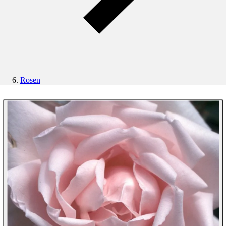
Rosen