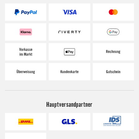
Hauptversandpartner