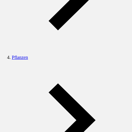
Pflanzen