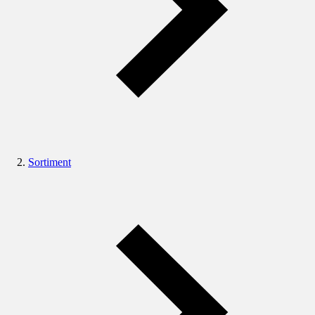
Sortiment