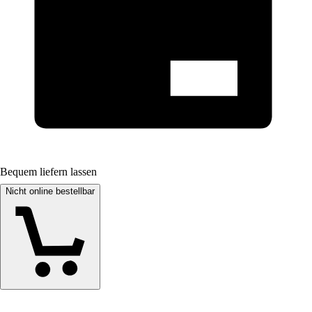
Bequem liefern lassen
Nicht online bestellbar