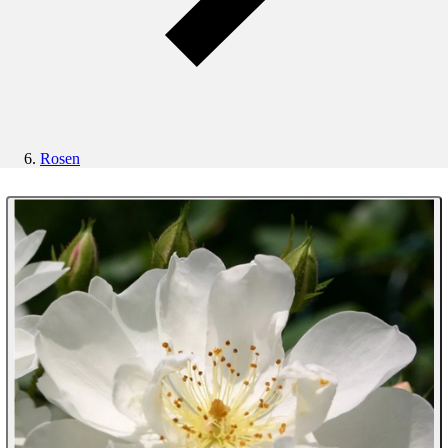
Rosen