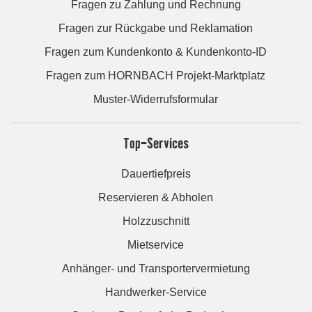
Fragen zu Zahlung und Rechnung
Fragen zur Rückgabe und Reklamation
Fragen zum Kundenkonto & Kundenkonto-ID
Fragen zum HORNBACH Projekt-Marktplatz
Muster-Widerrufsformular
Top-Services
Dauertiefpreis
Reservieren & Abholen
Holzzuschnitt
Mietservice
Anhänger- und Transportervermietung
Handwerker-Service