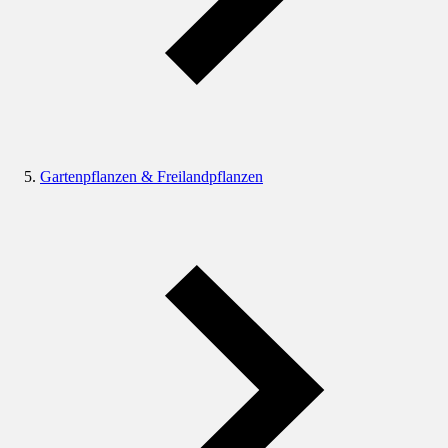
Gartenpflanzen & Freilandpflanzen