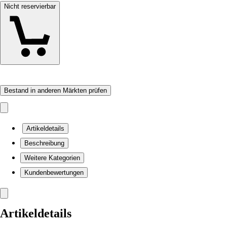
Nicht reservierbar
Bestand in anderen Märkten prüfen
Artikeldetails
Beschreibung
Weitere Kategorien
Kundenbewertungen
Artikeldetails