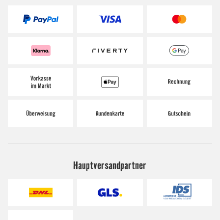
Hauptversandpartner