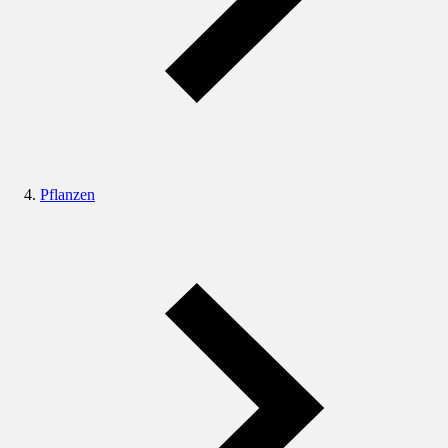
Pflanzen