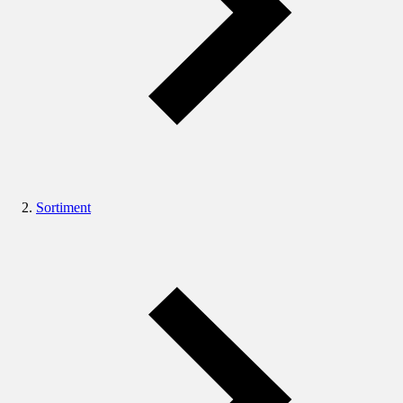
Sortiment