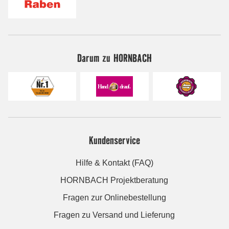
Darum zu HORNBACH
Kundenservice
Hilfe & Kontakt (FAQ)
HORNBACH Projektberatung
Fragen zur Onlinebestellung
Fragen zu Versand und Lieferung