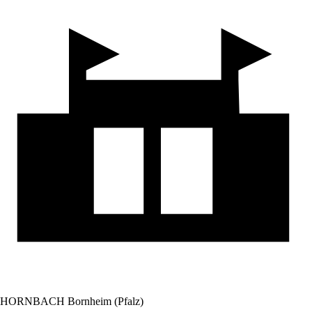
HORNBACH Bornheim (Pfalz)