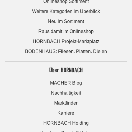
Onlineshop Sortiment
Weitere Kategorien im Überblick
Neu im Sortiment
Raus damit im Onlineshop
HORNBACH Projekt-Marktplatz
BODENHAUS: Fliesen. Platten. Dielen
Über HORNBACH
MACHER Blog
Nachhaltigkeit
Marktfinder
Karriere
HORNBACH Holding