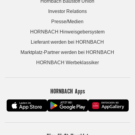
Hornbach Baustoff Union
Investor Relations
Presse/Medien
HORNBACH Hinweisgebersystem
Lieferant werden bei HORNBACH
Marktplatz-Partner werden bei HORNBACH
HORNBACH Werbeklassiker
HORNBACH Apps