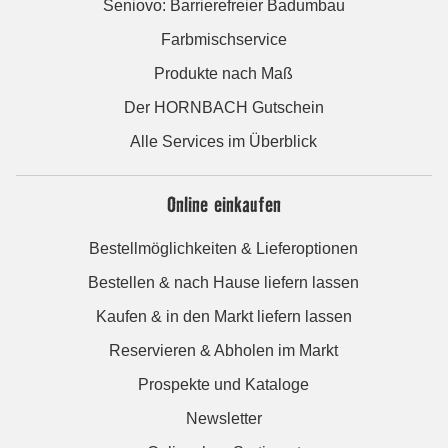
Seniovo: Barrierefreier Badumbau
Farbmischservice
Produkte nach Maß
Der HORNBACH Gutschein
Alle Services im Überblick
Online einkaufen
Bestellmöglichkeiten & Lieferoptionen
Bestellen & nach Hause liefern lassen
Kaufen & in den Markt liefern lassen
Reservieren & Abholen im Markt
Prospekte und Kataloge
Newsletter