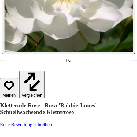
1
/
2
Vergleichen
Kletternde Rose - Rosa 'Bobbie James' -
Schnellwachsende Kletterrose
Erste Bewertung schreiben