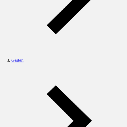
Garten