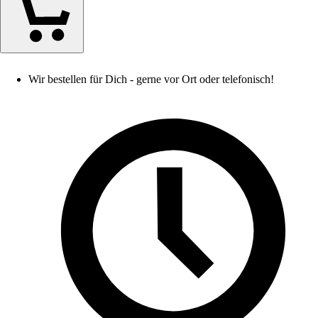
Wir bestellen für Dich - gerne vor Ort oder telefonisch!