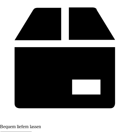
Bequem liefern lassen