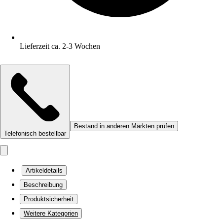
Lieferzeit ca. 2-3 Wochen
Bestand in anderen Märkten prüfen
Telefonisch bestellbar
Artikeldetails
Beschreibung
Produktsicherheit
Weitere Kategorien