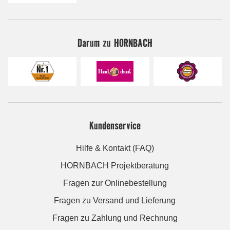
Darum zu HORNBACH
Kundenservice
Hilfe & Kontakt (FAQ)
HORNBACH Projektberatung
Fragen zur Onlinebestellung
Fragen zu Versand und Lieferung
Fragen zu Zahlung und Rechnung