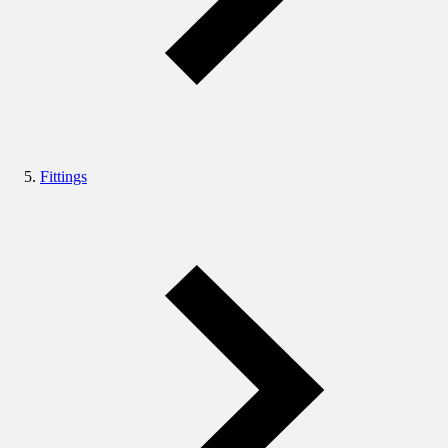
Fittings