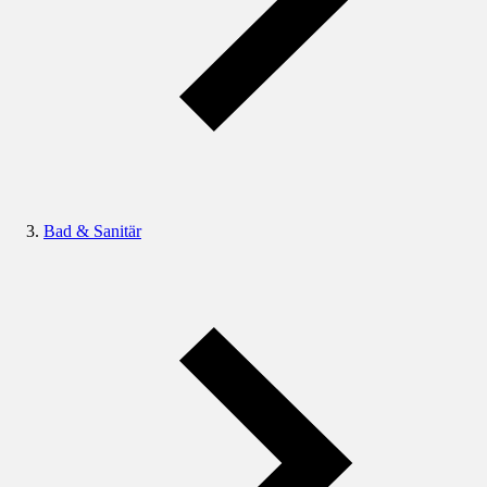
Bad & Sanitär