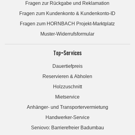
Fragen zur Rückgabe und Reklamation
Fragen zum Kundenkonto & Kundenkonto-ID
Fragen zum HORNBACH Projekt-Marktplatz
Muster-Widerrufsformular
Top-Services
Dauertiefpreis
Reservieren & Abholen
Holzzuschnitt
Mietservice
Anhänger- und Transportervermietung
Handwerker-Service
Seniovo: Barrierefreier Badumbau