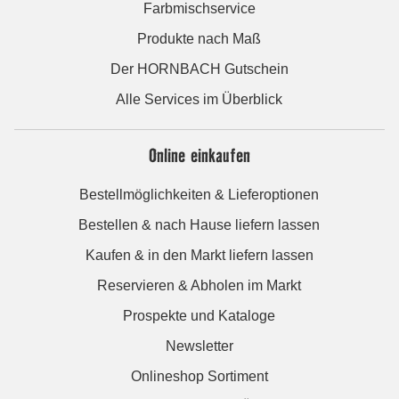
Farbmischservice
Produkte nach Maß
Der HORNBACH Gutschein
Alle Services im Überblick
Online einkaufen
Bestellmöglichkeiten & Lieferoptionen
Bestellen & nach Hause liefern lassen
Kaufen & in den Markt liefern lassen
Reservieren & Abholen im Markt
Prospekte und Kataloge
Newsletter
Onlineshop Sortiment