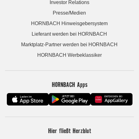
Investor Relations
Presse/Medien
HORNBACH Hinweisgebersystem
Lieferant werden bei HORNBACH
Marktplatz-Partner werden bei HORNBACH
HORNBACH Werbeklassiker
HORNBACH Apps
Hier fließt Herzblut