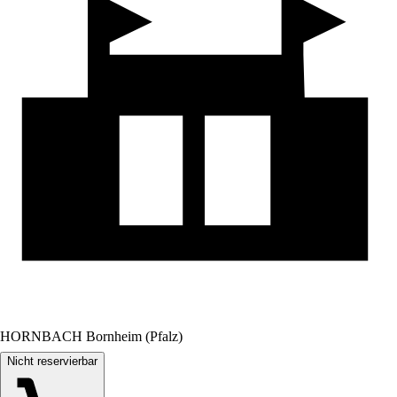
HORNBACH Bornheim (Pfalz)
Nicht reservierbar