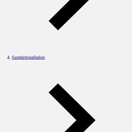
Sanitärinstallation