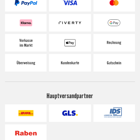
Hauptversandpartner