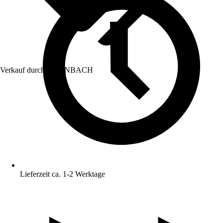
Verkauf durch:
HORNBACH
Lieferzeit ca. 1-2 Werktage