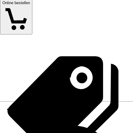
Online bestellen