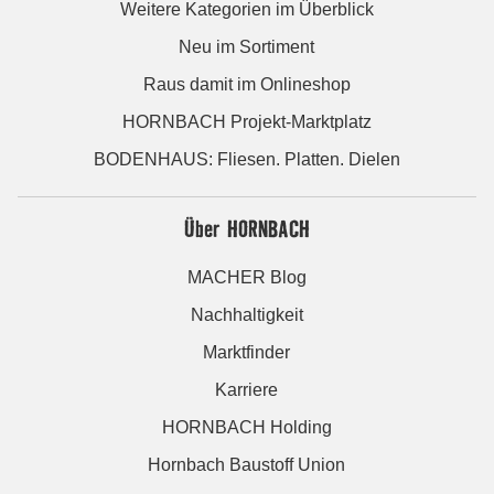
Weitere Kategorien im Überblick
Neu im Sortiment
Raus damit im Onlineshop
HORNBACH Projekt-Marktplatz
BODENHAUS: Fliesen. Platten. Dielen
Über HORNBACH
MACHER Blog
Nachhaltigkeit
Marktfinder
Karriere
HORNBACH Holding
Hornbach Baustoff Union