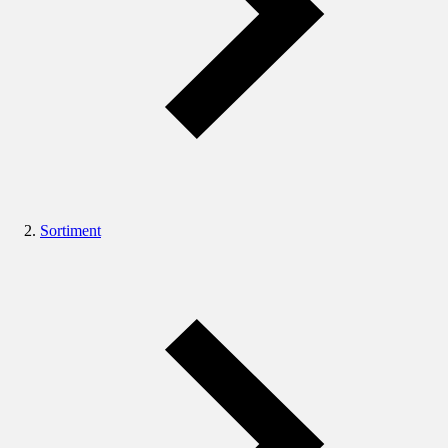
Sortiment