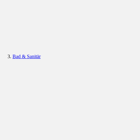
Bad & Sanitär