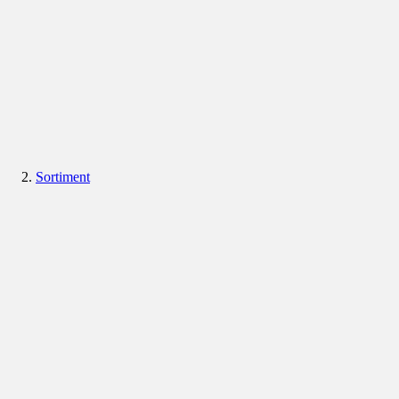
Sortiment