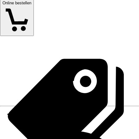
Online bestellen