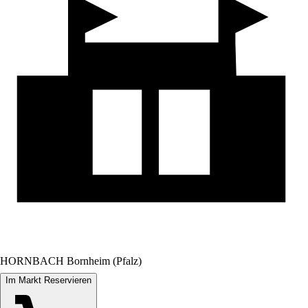
HORNBACH Bornheim (Pfalz)
Im Markt Reservieren