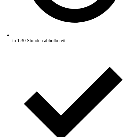
in 1:30 Stunden abholbereit