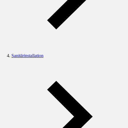
Sanitärinstallation