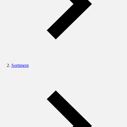
Sortiment