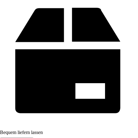
Bequem liefern lassen