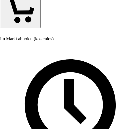
Im Markt abholen (kostenlos)