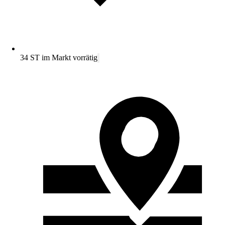
34 ST im Markt vorrätig