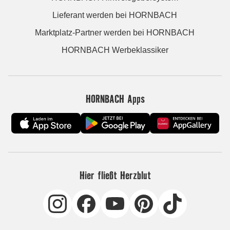
Lieferant werden bei HORNBACH
Marktplatz-Partner werden bei HORNBACH
HORNBACH Werbeklassiker
HORNBACH Apps
Hier fließt Herzblut