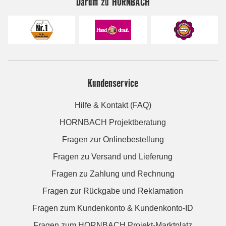
Darum zu HORNBACH
Kundenservice
Hilfe & Kontakt (FAQ)
HORNBACH Projektberatung
Fragen zur Onlinebestellung
Fragen zu Versand und Lieferung
Fragen zu Zahlung und Rechnung
Fragen zur Rückgabe und Reklamation
Fragen zum Kundenkonto & Kundenkonto-ID
Fragen zum HORNBACH Projekt-Marktplatz