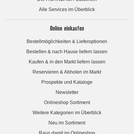
Alle Services im Überblick
Online einkaufen
Bestellmöglichkeiten & Lieferoptionen
Bestellen & nach Hause liefern lassen
Kaufen & in den Markt liefern lassen
Reservieren & Abholen im Markt
Prospekte und Kataloge
Newsletter
Onlineshop Sortiment
Weitere Kategorien im Überblick
Neu im Sortiment
Raus damit im Onlineshop