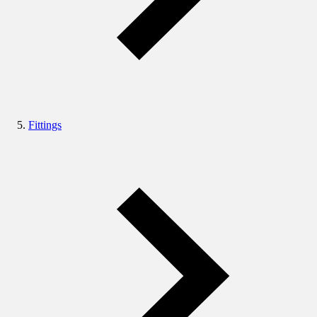
Fittings