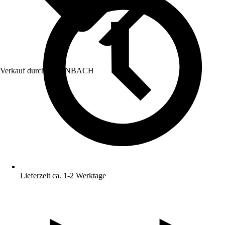
Verkauf durch:
HORNBACH
Lieferzeit ca. 1-2 Werktage