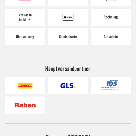
Hauptversandpartner