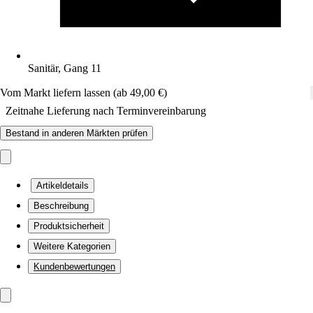
Sanitär, Gang 11
Vom Markt liefern lassen (ab 49,00 €)
Zeitnahe Lieferung nach Terminvereinbarung
Bestand in anderen Märkten prüfen
Artikeldetails
Beschreibung
Produktsicherheit
Weitere Kategorien
Kundenbewertungen