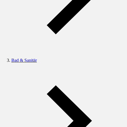
Bad & Sanitär