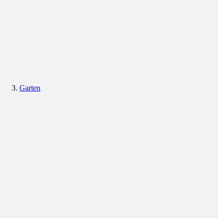
Garten