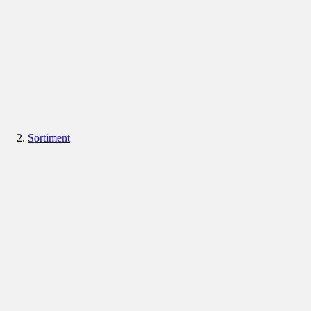
Sortiment