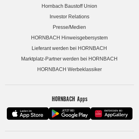
Hornbach Baustoff Union
Investor Relations
Presse/Medien
HORNBACH Hinweisgebersystem
Lieferant werden bei HORNBACH
Marktplatz-Partner werden bei HORNBACH
HORNBACH Werbeklassiker
HORNBACH Apps