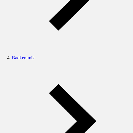
Badkeramik