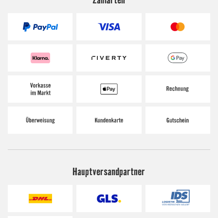
Hauptversandpartner