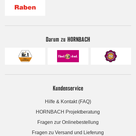
Darum zu HORNBACH
Kundenservice
Hilfe & Kontakt (FAQ)
HORNBACH Projektberatung
Fragen zur Onlinebestellung
Fragen zu Versand und Lieferung