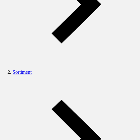
Sortiment