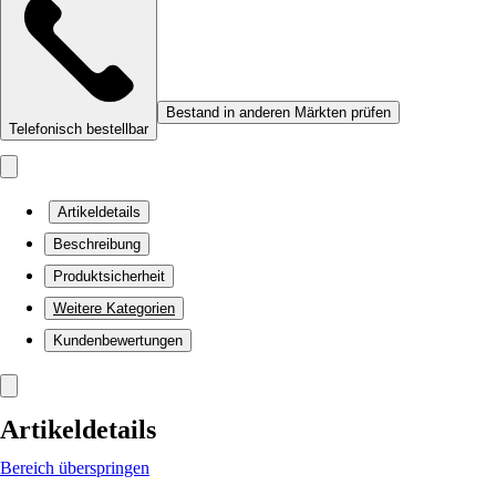
Bestand in anderen Märkten prüfen
Telefonisch bestellbar
Artikeldetails
Beschreibung
Produktsicherheit
Weitere Kategorien
Kundenbewertungen
Artikeldetails
Bereich überspringen