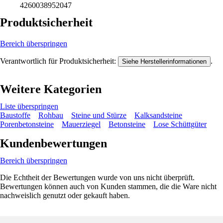
4260038952047
Produktsicherheit
Bereich überspringen
Verantwortlich für Produktsicherheit:
.
Siehe Herstellerinformationen
Weitere Kategorien
Liste überspringen
Baustoffe
Rohbau
Steine und Stürze
Kalksandsteine
Porenbetonsteine
Mauerziegel
Betonsteine
Lose Schüttgüter
Kundenbewertungen
Bereich überspringen
Die Echtheit der Bewertungen wurde von uns nicht überprüft.
Bewertungen können auch von Kunden stammen, die die Ware nicht
nachweislich genutzt oder gekauft haben.