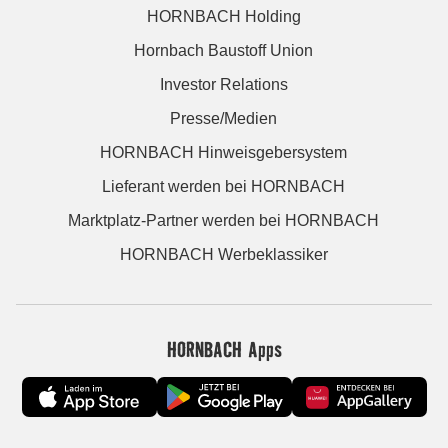
HORNBACH Holding
Hornbach Baustoff Union
Investor Relations
Presse/Medien
HORNBACH Hinweisgebersystem
Lieferant werden bei HORNBACH
Marktplatz-Partner werden bei HORNBACH
HORNBACH Werbeklassiker
HORNBACH Apps