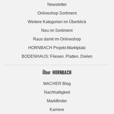
Newsletter
Onlineshop Sortiment
Weitere Kategorien im Überblick
Neu im Sortiment
Raus damit im Onlineshop
HORNBACH Projekt-Marktplatz
BODENHAUS: Fliesen. Platten. Dielen
Über HORNBACH
MACHER Blog
Nachhaltigkeit
Marktfinder
Karriere