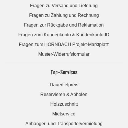
Fragen zu Versand und Lieferung
Fragen zu Zahlung und Rechnung
Fragen zur Rückgabe und Reklamation
Fragen zum Kundenkonto & Kundenkonto-ID
Fragen zum HORNBACH Projekt-Marktplatz
Muster-Widerrufsformular
Top-Services
Dauertiefpreis
Reservieren & Abholen
Holzzuschnitt
Mietservice
Anhänger- und Transportervermietung