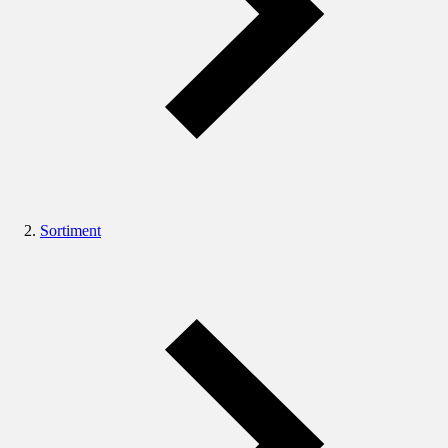
Sortiment