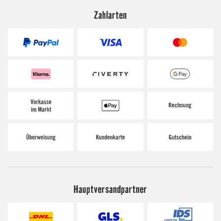
Zahlarten
Hauptversandpartner