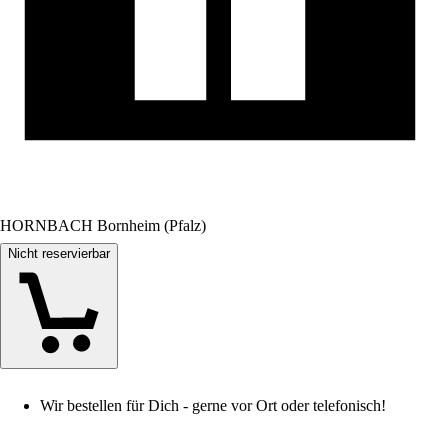
HORNBACH Bornheim (Pfalz)
Nicht reservierbar
Wir bestellen für Dich - gerne vor Ort oder telefonisch!