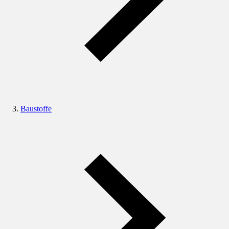
Baustoffe