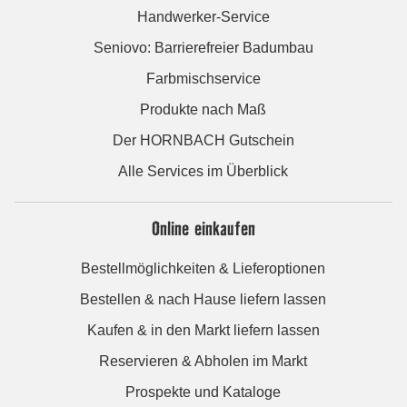
Handwerker-Service
Seniovo: Barrierefreier Badumbau
Farbmischservice
Produkte nach Maß
Der HORNBACH Gutschein
Alle Services im Überblick
Online einkaufen
Bestellmöglichkeiten & Lieferoptionen
Bestellen & nach Hause liefern lassen
Kaufen & in den Markt liefern lassen
Reservieren & Abholen im Markt
Prospekte und Kataloge