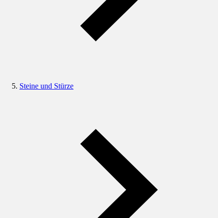
Steine und Stürze