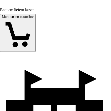
Bequem liefern lassen
Nicht online bestellbar