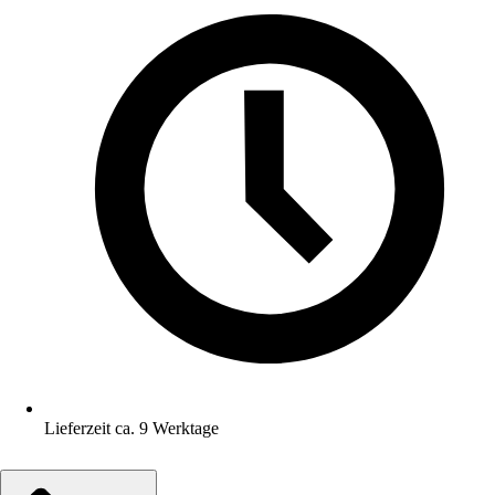
Lieferzeit ca. 9 Werktage