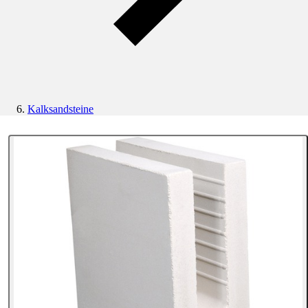
Kalksandsteine