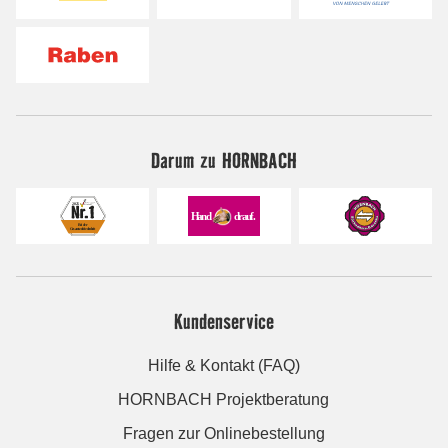
Darum zu HORNBACH
Kundenservice
Hilfe & Kontakt (FAQ)
HORNBACH Projektberatung
Fragen zur Onlinebestellung