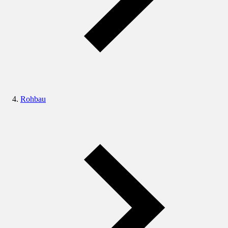
Rohbau