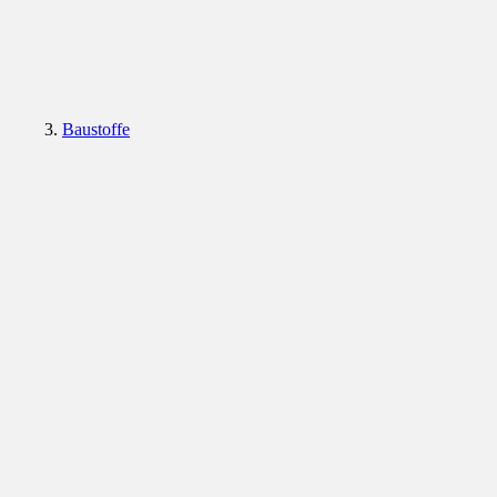
Baustoffe