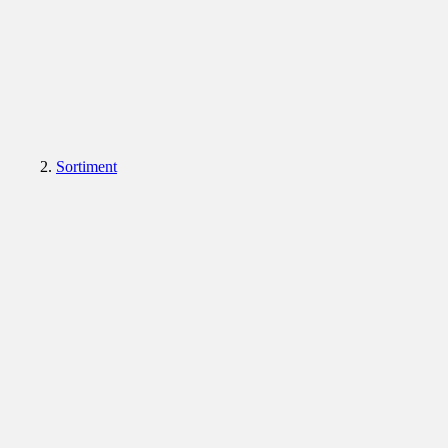
Sortiment