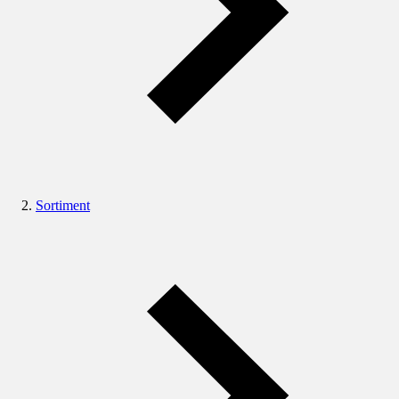
Sortiment