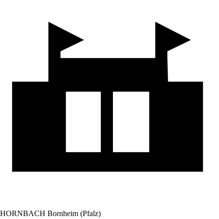
HORNBACH Bornheim (Pfalz)