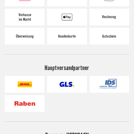
Hauptversandpartner