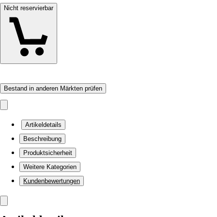
Nicht reservierbar
Bestand in anderen Märkten prüfen
Artikeldetails
Beschreibung
Produktsicherheit
Weitere Kategorien
Kundenbewertungen