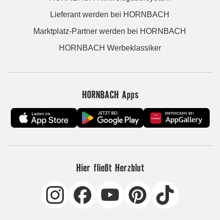
Lieferant werden bei HORNBACH
Marktplatz-Partner werden bei HORNBACH
HORNBACH Werbeklassiker
HORNBACH Apps
Hier fließt Herzblut