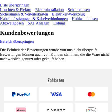
Liste überspringen
Leuchten & Elektro
Elektroinstallation
Schalterdosen
Sicherungen & Verteilerkästen
Elektriker-Werkzeug
Kabelbefestigungen & Kabelverbindungen
Hohlwanddosen
Abzweigdosen
SAT Anlagen
Erdung
Kundenbewertungen
Bereich überspringen
Die Echtheit der Bewertungen wurde von uns nicht überprüft.
Bewertungen können auch von Kunden stammen, die die Ware nicht
nachweislich genutzt oder gekauft haben.
Zahlarten