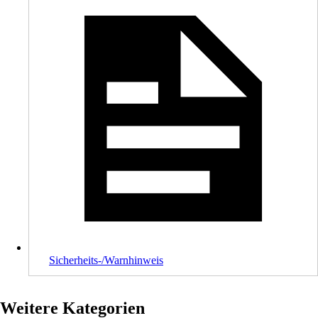
Sicherheits-/Warnhinweis
Weitere Kategorien