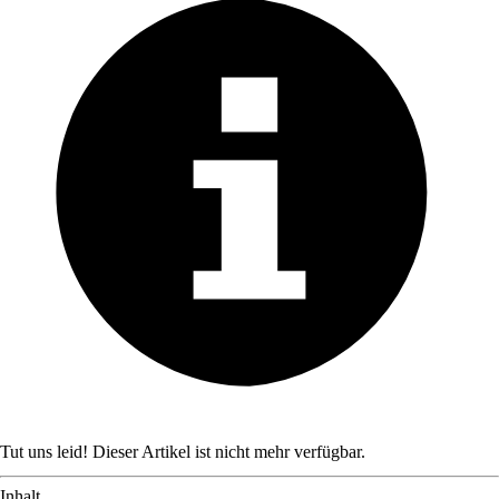
Tut uns leid! Dieser Artikel ist nicht mehr verfügbar.
Inhalt