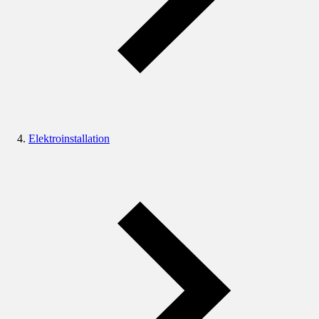
Elektroinstallation