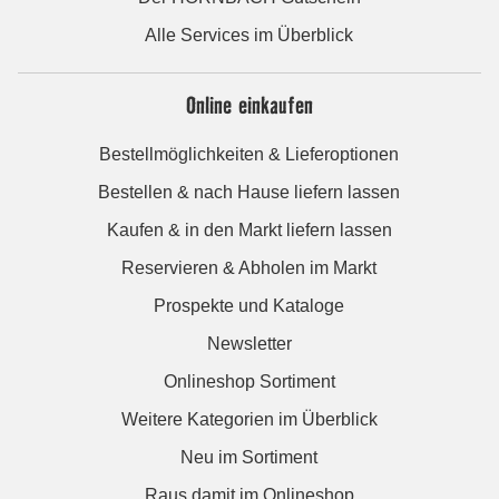
Alle Services im Überblick
Online einkaufen
Bestellmöglichkeiten & Lieferoptionen
Bestellen & nach Hause liefern lassen
Kaufen & in den Markt liefern lassen
Reservieren & Abholen im Markt
Prospekte und Kataloge
Newsletter
Onlineshop Sortiment
Weitere Kategorien im Überblick
Neu im Sortiment
Raus damit im Onlineshop