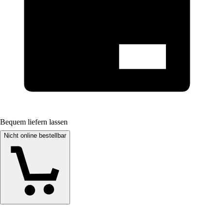
Bequem liefern lassen
Nicht online bestellbar