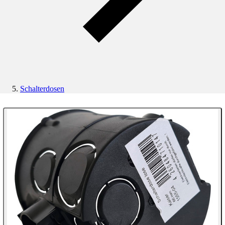
Schalterdosen