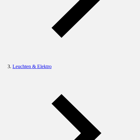
Leuchten & Elektro