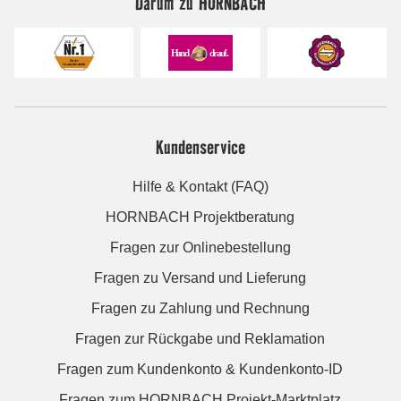
Darum zu HORNBACH
Kundenservice
Hilfe & Kontakt (FAQ)
HORNBACH Projektberatung
Fragen zur Onlinebestellung
Fragen zu Versand und Lieferung
Fragen zu Zahlung und Rechnung
Fragen zur Rückgabe und Reklamation
Fragen zum Kundenkonto & Kundenkonto-ID
Fragen zum HORNBACH Projekt-Marktplatz