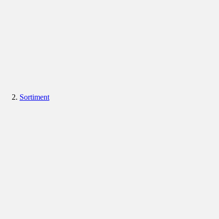
Sortiment