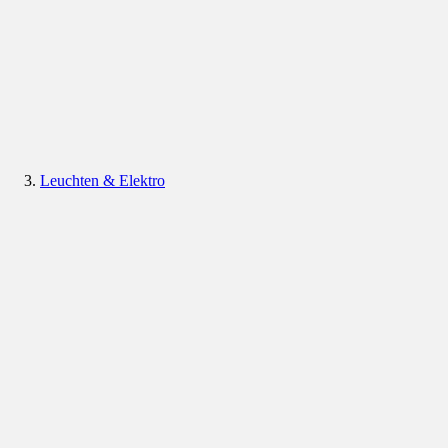
Leuchten & Elektro