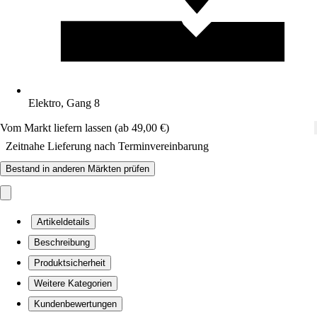
Elektro, Gang 8
Vom Markt liefern lassen (ab 49,00 €)
Zeitnahe Lieferung nach Terminvereinbarung
Bestand in anderen Märkten prüfen
Artikeldetails
Beschreibung
Produktsicherheit
Weitere Kategorien
Kundenbewertungen