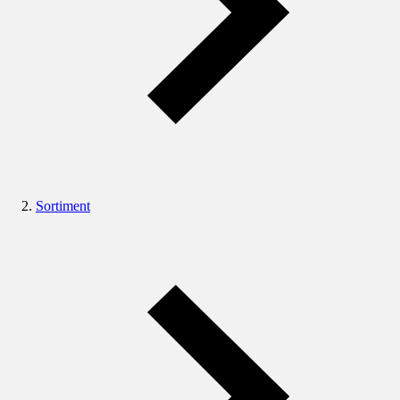
Sortiment