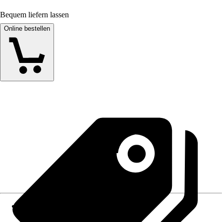
Bequem liefern lassen
Online bestellen