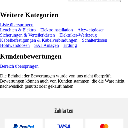
Weitere Kategorien
Liste überspringen
Leuchten & Elektro
Elektroinstallation
Abzweigdosen
Sicherungen & Verteilerkästen
Elektriker-Werkzeug
Kabelbefestigungen & Kabelverbindungen
Schalterdosen
Hohlwanddosen
SAT Anlagen
Erdung
Kundenbewertungen
Bereich überspringen
Die Echtheit der Bewertungen wurde von uns nicht überprüft.
Bewertungen können auch von Kunden stammen, die die Ware nicht
nachweislich genutzt oder gekauft haben.
Zahlarten