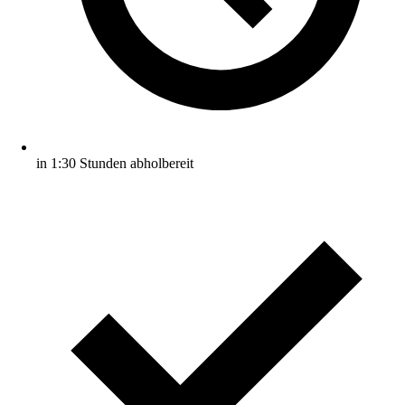
in 1:30 Stunden abholbereit