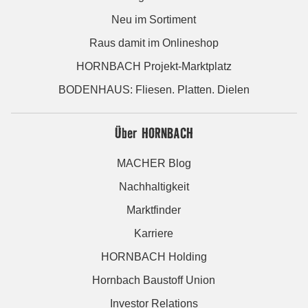
Neu im Sortiment
Raus damit im Onlineshop
HORNBACH Projekt-Marktplatz
BODENHAUS: Fliesen. Platten. Dielen
Über HORNBACH
MACHER Blog
Nachhaltigkeit
Marktfinder
Karriere
HORNBACH Holding
Hornbach Baustoff Union
Investor Relations