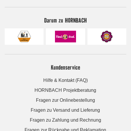
Darum zu HORNBACH
Kundenservice
Hilfe & Kontakt (FAQ)
HORNBACH Projektberatung
Fragen zur Onlinebestellung
Fragen zu Versand und Lieferung
Fragen zu Zahlung und Rechnung
Fragen zur Rückgabe und Reklamation