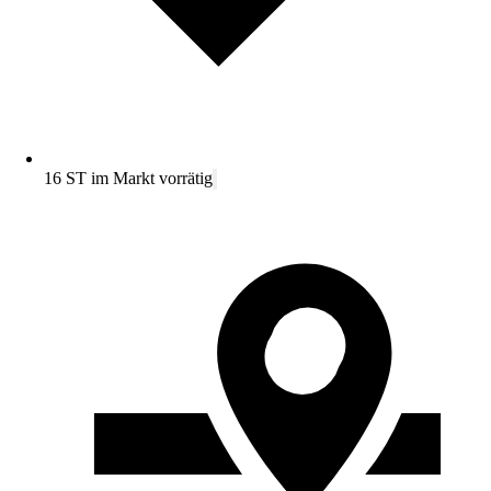
16 ST im Markt vorrätig