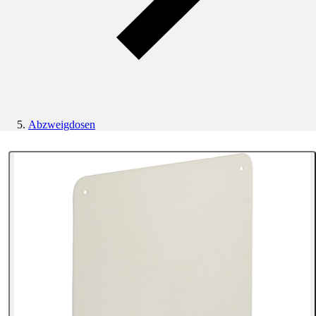
Abzweigdosen