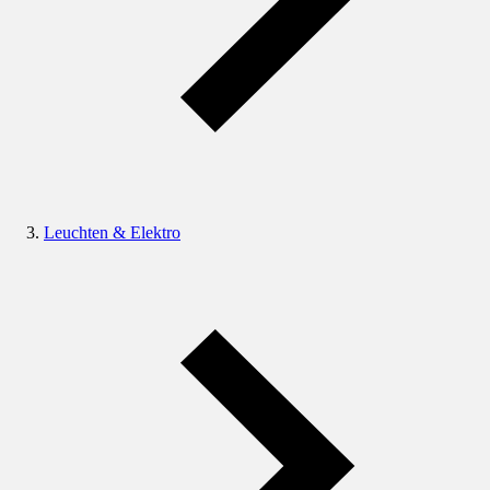
Leuchten & Elektro