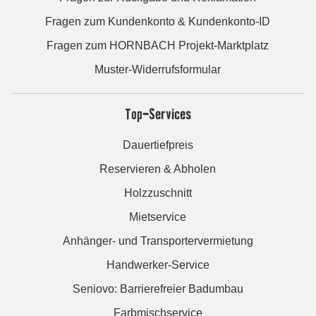
Fragen zum Kundenkonto & Kundenkonto-ID
Fragen zum HORNBACH Projekt-Marktplatz
Muster-Widerrufsformular
Top-Services
Dauertiefpreis
Reservieren & Abholen
Holzzuschnitt
Mietservice
Anhänger- und Transportervermietung
Handwerker-Service
Seniovo: Barrierefreier Badumbau
Farbmischservice