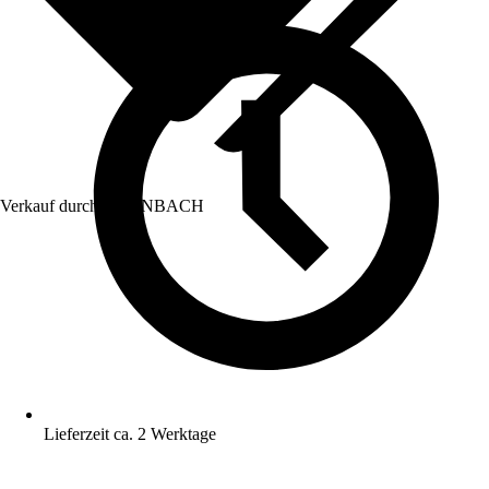
Verkauf durch:
HORNBACH
Lieferzeit ca. 2 Werktage