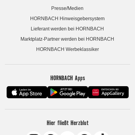
Presse/Medien
HORNBACH Hinweisgebersystem
Lieferant werden bei HORNBACH
Marktplatz-Partner werden bei HORNBACH
HORNBACH Werbeklassiker
HORNBACH Apps
Hier fließt Herzblut