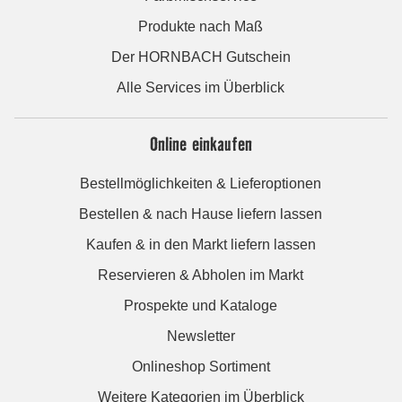
Produkte nach Maß
Der HORNBACH Gutschein
Alle Services im Überblick
Online einkaufen
Bestellmöglichkeiten & Lieferoptionen
Bestellen & nach Hause liefern lassen
Kaufen & in den Markt liefern lassen
Reservieren & Abholen im Markt
Prospekte und Kataloge
Newsletter
Onlineshop Sortiment
Weitere Kategorien im Überblick