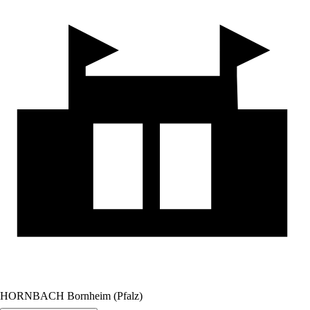
HORNBACH Bornheim (Pfalz)