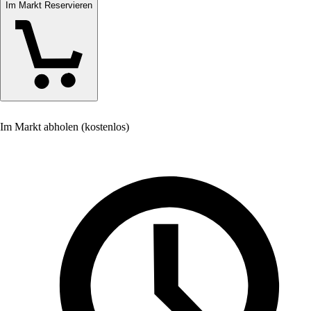
Im Markt Reservieren
Im Markt abholen (kostenlos)