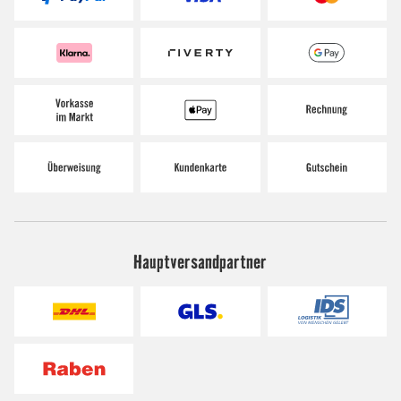
Hauptversandpartner