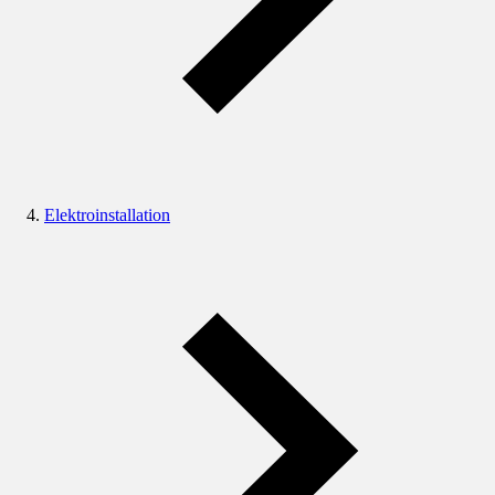
Elektroinstallation