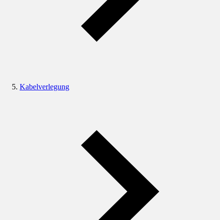
Kabelverlegung