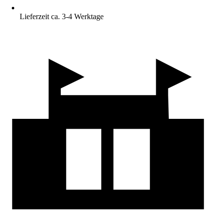
Lieferzeit ca. 3-4 Werktage