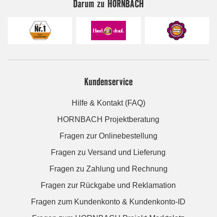
Darum zu HORNBACH
Kundenservice
Hilfe & Kontakt (FAQ)
HORNBACH Projektberatung
Fragen zur Onlinebestellung
Fragen zu Versand und Lieferung
Fragen zu Zahlung und Rechnung
Fragen zur Rückgabe und Reklamation
Fragen zum Kundenkonto & Kundenkonto-ID