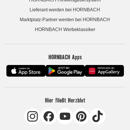
Lieferant werden bei HORNBACH
Marktplatz-Partner werden bei HORNBACH
HORNBACH Werbeklassiker
HORNBACH Apps
Hier fließt Herzblut