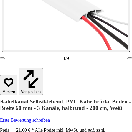
1
/
9
Vergleichen
Kabelkanal Selbstklebend, PVC Kabelbrücke Boden -
Breite 60 mm - 3 Kanäle, halbrund - 200 cm, Weiß
Erste Bewertung schreiben
Preis — 21,60 € * Alle Preise inkl. MwSt. und ggf. zzgl.