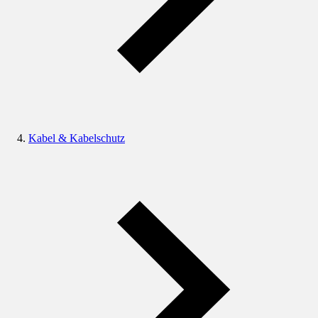
Kabel & Kabelschutz