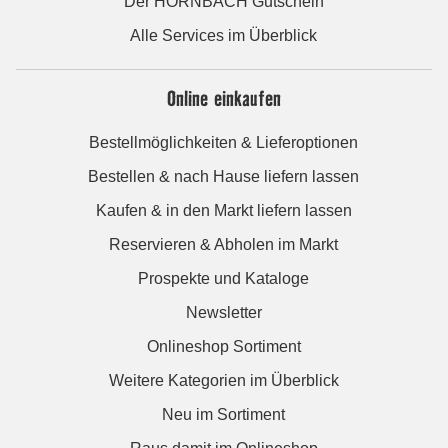
Der HORNBACH Gutschein
Alle Services im Überblick
Online einkaufen
Bestellmöglichkeiten & Lieferoptionen
Bestellen & nach Hause liefern lassen
Kaufen & in den Markt liefern lassen
Reservieren & Abholen im Markt
Prospekte und Kataloge
Newsletter
Onlineshop Sortiment
Weitere Kategorien im Überblick
Neu im Sortiment