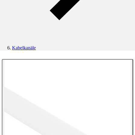
Kabelkanäle