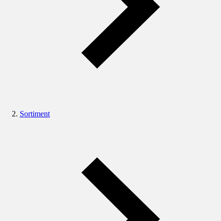
Sortiment