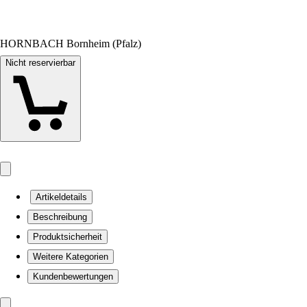
HORNBACH Bornheim (Pfalz)
Nicht reservierbar
Artikeldetails
Beschreibung
Produktsicherheit
Weitere Kategorien
Kundenbewertungen