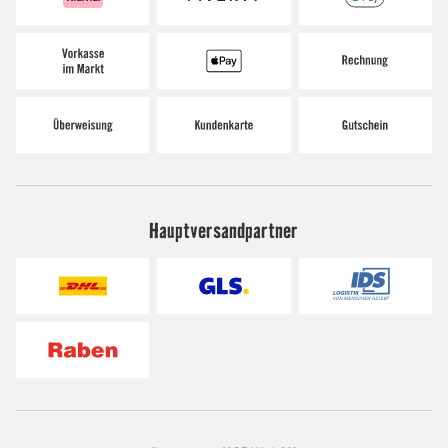
Hauptversandpartner