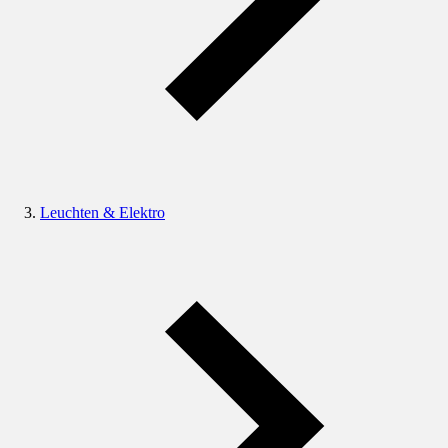
Leuchten & Elektro