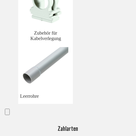
Zubehör für
Kabelverlegung
Leerrohre
Zahlarten