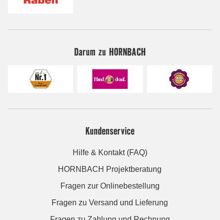
Darum zu HORNBACH
Kundenservice
Hilfe & Kontakt (FAQ)
HORNBACH Projektberatung
Fragen zur Onlinebestellung
Fragen zu Versand und Lieferung
Fragen zu Zahlung und Rechnung