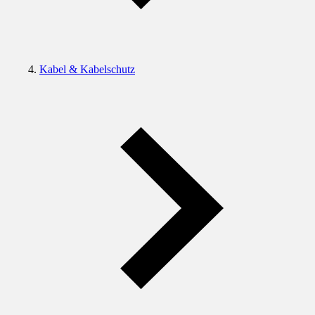
Kabel & Kabelschutz