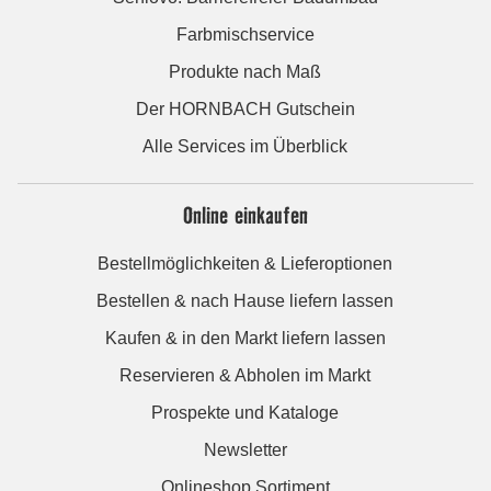
Farbmischservice
Produkte nach Maß
Der HORNBACH Gutschein
Alle Services im Überblick
Online einkaufen
Bestellmöglichkeiten & Lieferoptionen
Bestellen & nach Hause liefern lassen
Kaufen & in den Markt liefern lassen
Reservieren & Abholen im Markt
Prospekte und Kataloge
Newsletter
Onlineshop Sortiment