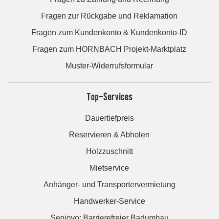
Fragen zur Rückgabe und Reklamation
Fragen zum Kundenkonto & Kundenkonto-ID
Fragen zum HORNBACH Projekt-Marktplatz
Muster-Widerrufsformular
Top-Services
Dauertiefpreis
Reservieren & Abholen
Holzzuschnitt
Mietservice
Anhänger- und Transportervermietung
Handwerker-Service
Seniovo: Barrierefreier Badumbau