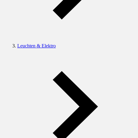
Leuchten & Elektro