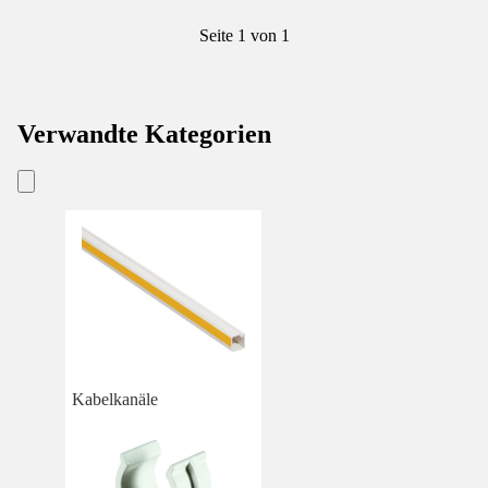
Seite 1 von 1
Verwandte Kategorien
Kabelkanäle