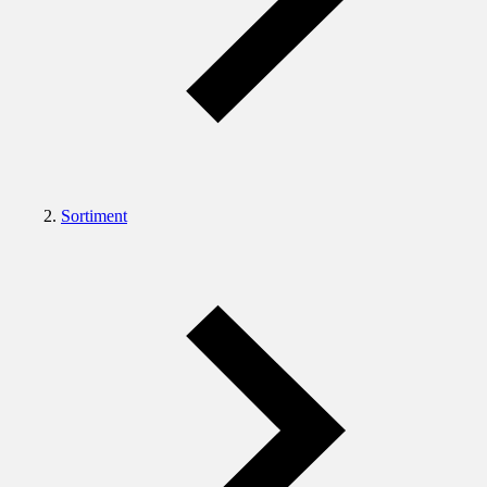
Sortiment