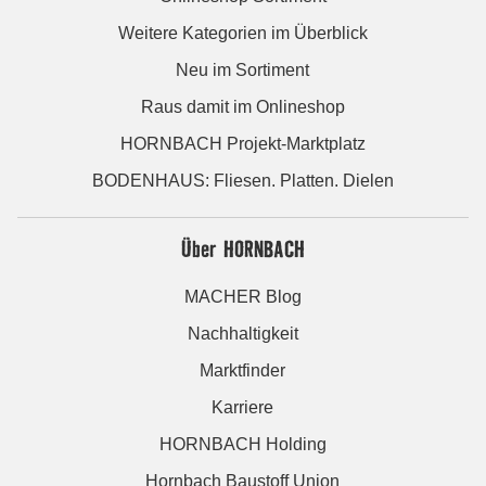
Weitere Kategorien im Überblick
Neu im Sortiment
Raus damit im Onlineshop
HORNBACH Projekt-Marktplatz
BODENHAUS: Fliesen. Platten. Dielen
Über HORNBACH
MACHER Blog
Nachhaltigkeit
Marktfinder
Karriere
HORNBACH Holding
Hornbach Baustoff Union