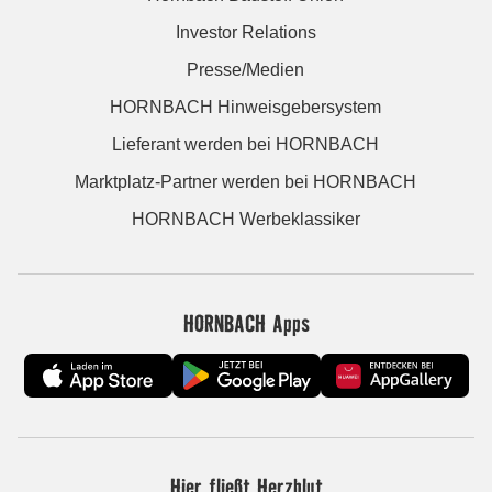
Investor Relations
Presse/Medien
HORNBACH Hinweisgebersystem
Lieferant werden bei HORNBACH
Marktplatz-Partner werden bei HORNBACH
HORNBACH Werbeklassiker
HORNBACH Apps
Hier fließt Herzblut