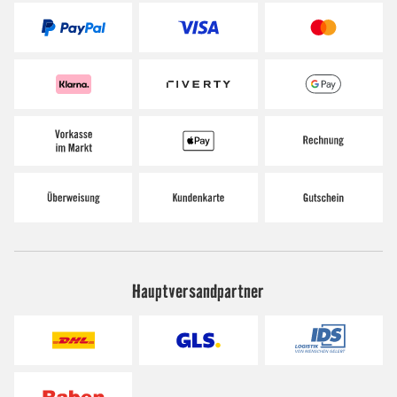
Hauptversandpartner