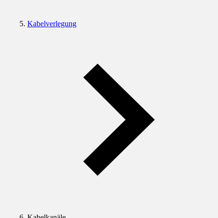
Kabelverlegung
Kabelkanäle