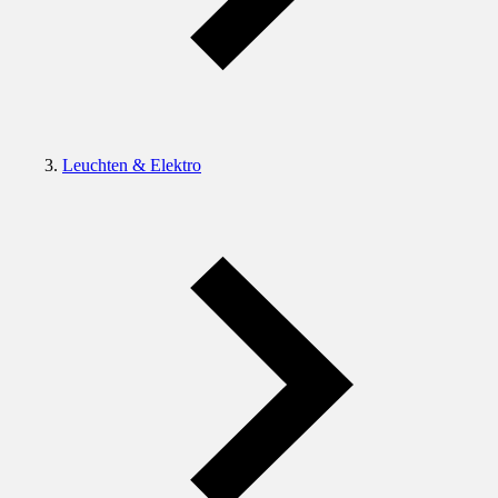
Leuchten & Elektro