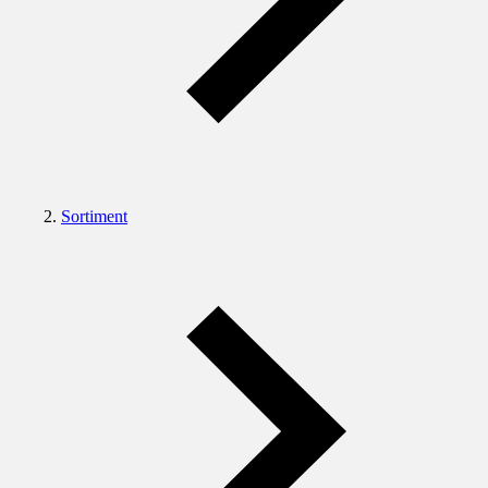
Sortiment