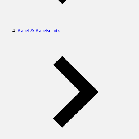
Kabel & Kabelschutz