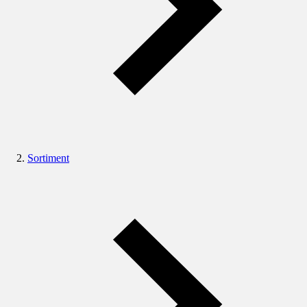
Sortiment