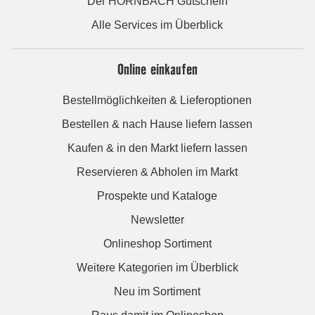
Der HORNBACH Gutschein
Alle Services im Überblick
Online einkaufen
Bestellmöglichkeiten & Lieferoptionen
Bestellen & nach Hause liefern lassen
Kaufen & in den Markt liefern lassen
Reservieren & Abholen im Markt
Prospekte und Kataloge
Newsletter
Onlineshop Sortiment
Weitere Kategorien im Überblick
Neu im Sortiment