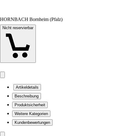
HORNBACH Bornheim (Pfalz)
Nicht reservierbar
Artikeldetails
Beschreibung
Produktsicherheit
Weitere Kategorien
Kundenbewertungen