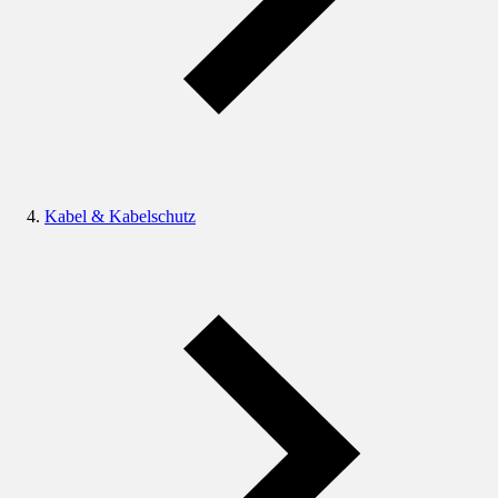
Kabel & Kabelschutz