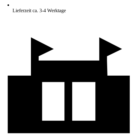
Lieferzeit ca. 3-4 Werktage