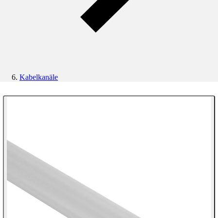
Kabelkanäle