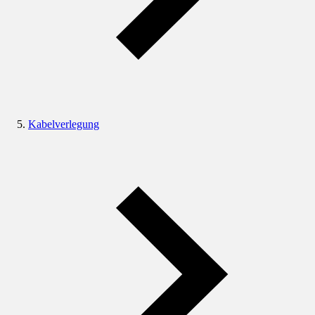
Kabelverlegung