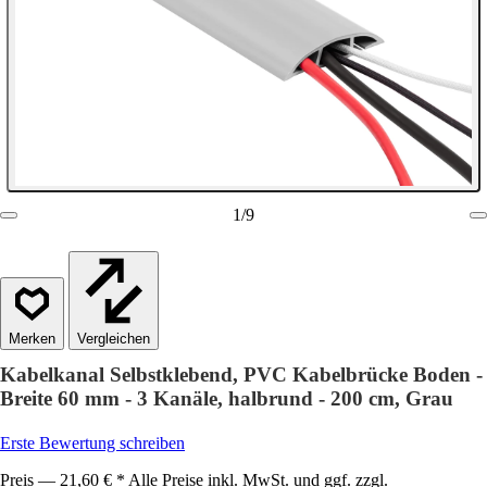
1
/
9
Vergleichen
Kabelkanal Selbstklebend, PVC Kabelbrücke Boden -
Breite 60 mm - 3 Kanäle, halbrund - 200 cm, Grau
Erste Bewertung schreiben
Preis — 21,60 € * Alle Preise inkl. MwSt. und ggf. zzgl.