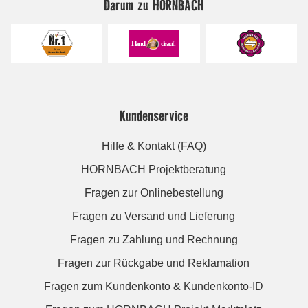
Darum zu HORNBACH
Kundenservice
Hilfe & Kontakt (FAQ)
HORNBACH Projektberatung
Fragen zur Onlinebestellung
Fragen zu Versand und Lieferung
Fragen zu Zahlung und Rechnung
Fragen zur Rückgabe und Reklamation
Fragen zum Kundenkonto & Kundenkonto-ID