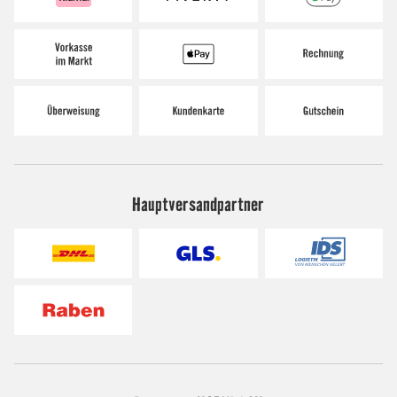
Hauptversandpartner