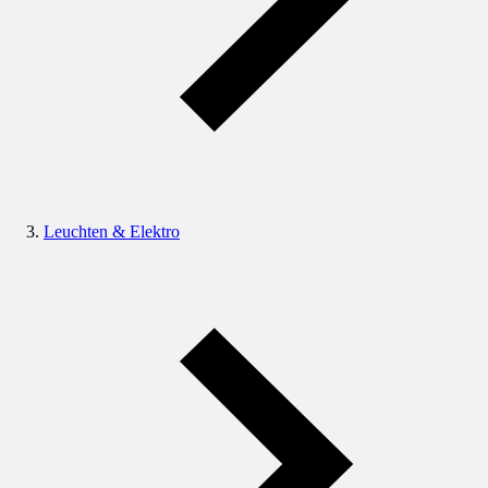
Leuchten & Elektro