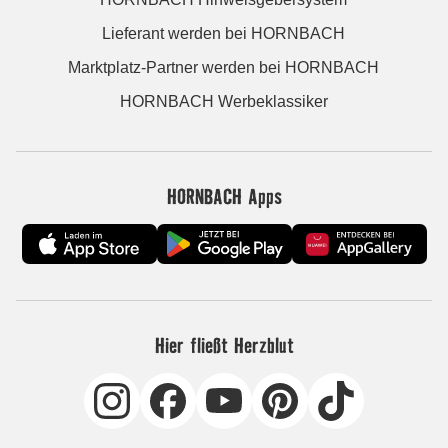
Lieferant werden bei HORNBACH
Marktplatz-Partner werden bei HORNBACH
HORNBACH Werbeklassiker
HORNBACH Apps
Hier fließt Herzblut