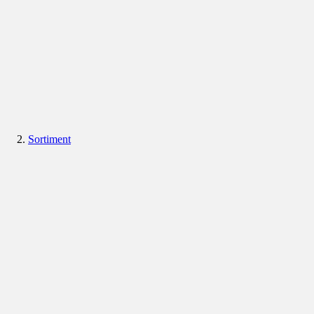
Sortiment