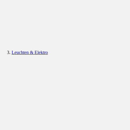
Leuchten & Elektro