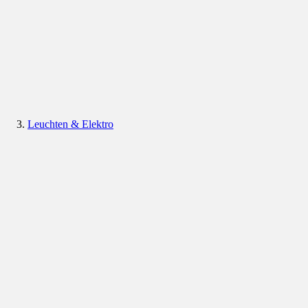
Leuchten & Elektro