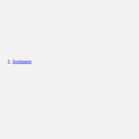
Sortiment