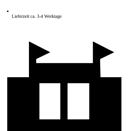
Lieferzeit ca. 3-4 Werktage