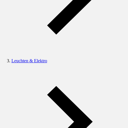
Leuchten & Elektro