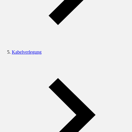
Kabelverlegung