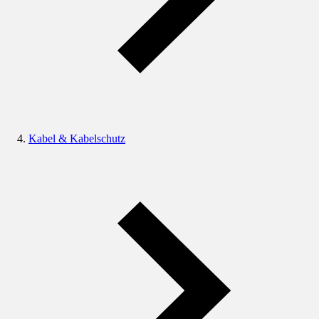
Kabel & Kabelschutz