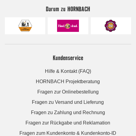
Darum zu HORNBACH
Kundenservice
Hilfe & Kontakt (FAQ)
HORNBACH Projektberatung
Fragen zur Onlinebestellung
Fragen zu Versand und Lieferung
Fragen zu Zahlung und Rechnung
Fragen zur Rückgabe und Reklamation
Fragen zum Kundenkonto & Kundenkonto-ID