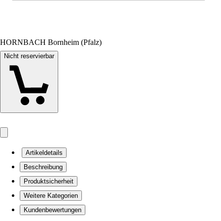
HORNBACH Bornheim (Pfalz)
Nicht reservierbar
Artikeldetails
Beschreibung
Produktsicherheit
Weitere Kategorien
Kundenbewertungen