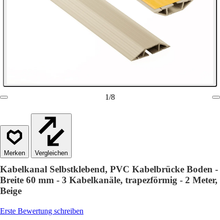
1
/
8
Vergleichen
Kabelkanal Selbstklebend, PVC Kabelbrücke Boden -
Breite 60 mm - 3 Kabelkanäle, trapezförmig - 2 Meter,
Beige
Erste Bewertung schreiben