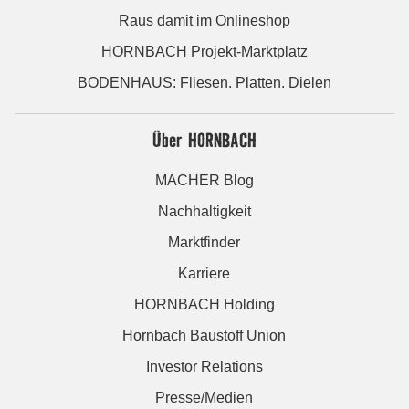
Raus damit im Onlineshop
HORNBACH Projekt-Marktplatz
BODENHAUS: Fliesen. Platten. Dielen
Über HORNBACH
MACHER Blog
Nachhaltigkeit
Marktfinder
Karriere
HORNBACH Holding
Hornbach Baustoff Union
Investor Relations
Presse/Medien