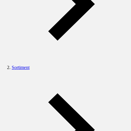
Sortiment