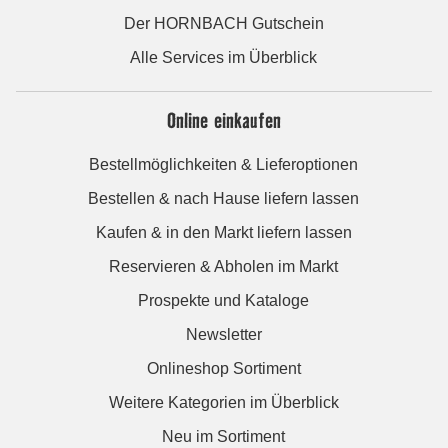
Der HORNBACH Gutschein
Alle Services im Überblick
Online einkaufen
Bestellmöglichkeiten & Lieferoptionen
Bestellen & nach Hause liefern lassen
Kaufen & in den Markt liefern lassen
Reservieren & Abholen im Markt
Prospekte und Kataloge
Newsletter
Onlineshop Sortiment
Weitere Kategorien im Überblick
Neu im Sortiment