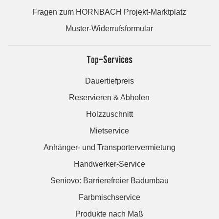
Fragen zum HORNBACH Projekt-Marktplatz
Muster-Widerrufsformular
Top-Services
Dauertiefpreis
Reservieren & Abholen
Holzzuschnitt
Mietservice
Anhänger- und Transportervermietung
Handwerker-Service
Seniovo: Barrierefreier Badumbau
Farbmischservice
Produkte nach Maß