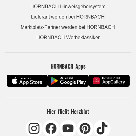
HORNBACH Hinweisgebersystem
Lieferant werden bei HORNBACH
Marktplatz-Partner werden bei HORNBACH
HORNBACH Werbeklassiker
HORNBACH Apps
Hier fließt Herzblut