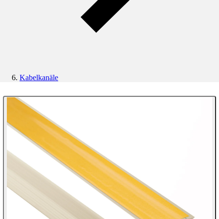
Kabelkanäle