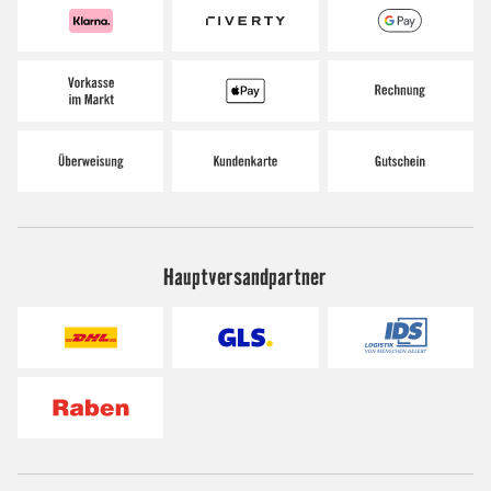
Hauptversandpartner