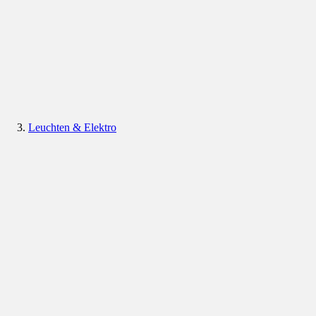
Leuchten & Elektro