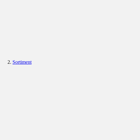
Sortiment