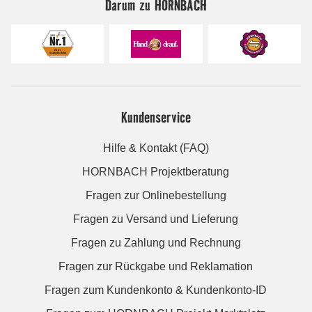
Darum zu HORNBACH
Kundenservice
Hilfe & Kontakt (FAQ)
HORNBACH Projektberatung
Fragen zur Onlinebestellung
Fragen zu Versand und Lieferung
Fragen zu Zahlung und Rechnung
Fragen zur Rückgabe und Reklamation
Fragen zum Kundenkonto & Kundenkonto-ID