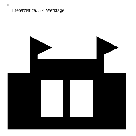
Lieferzeit ca. 3-4 Werktage