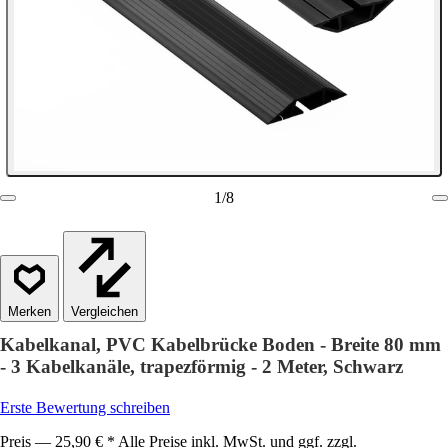
1
/
8
Vergleichen
Kabelkanal, PVC Kabelbrücke Boden - Breite 80 mm
- 3 Kabelkanäle, trapezförmig - 2 Meter, Schwarz
Erste Bewertung schreiben
Preis — 25,90 € * Alle Preise inkl. MwSt. und ggf. zzgl.