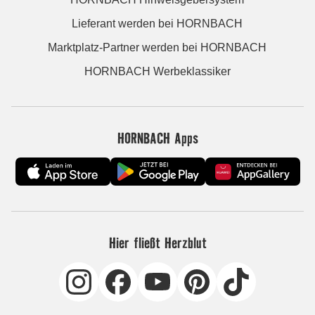
Lieferant werden bei HORNBACH
Marktplatz-Partner werden bei HORNBACH
HORNBACH Werbeklassiker
HORNBACH Apps
Hier fließt Herzblut