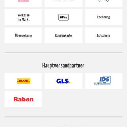
Hauptversandpartner