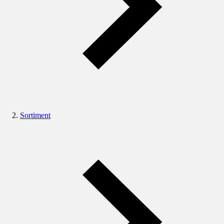
Sortiment