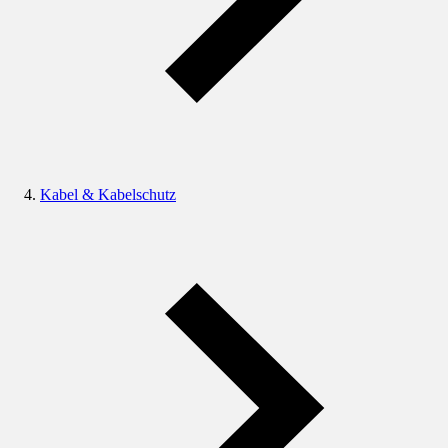
Kabel & Kabelschutz