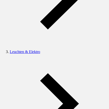
Leuchten & Elektro