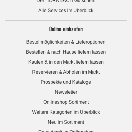
Der HORNBACH Gutschein
Alle Services im Überblick
Online einkaufen
Bestellmöglichkeiten & Lieferoptionen
Bestellen & nach Hause liefern lassen
Kaufen & in den Markt liefern lassen
Reservieren & Abholen im Markt
Prospekte und Kataloge
Newsletter
Onlineshop Sortiment
Weitere Kategorien im Überblick
Neu im Sortiment