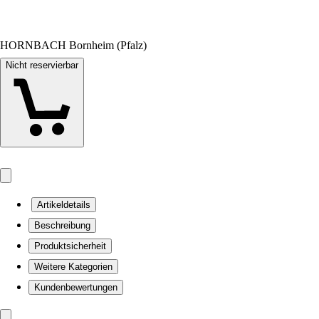
HORNBACH Bornheim (Pfalz)
Nicht reservierbar
Artikeldetails
Beschreibung
Produktsicherheit
Weitere Kategorien
Kundenbewertungen