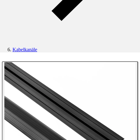
Kabelkanäle