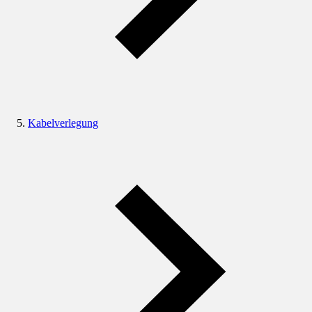
Kabelverlegung