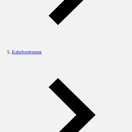
Kabelverlegung