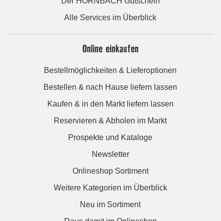
Der HORNBACH Gutschein
Alle Services im Überblick
Online einkaufen
Bestellmöglichkeiten & Lieferoptionen
Bestellen & nach Hause liefern lassen
Kaufen & in den Markt liefern lassen
Reservieren & Abholen im Markt
Prospekte und Kataloge
Newsletter
Onlineshop Sortiment
Weitere Kategorien im Überblick
Neu im Sortiment