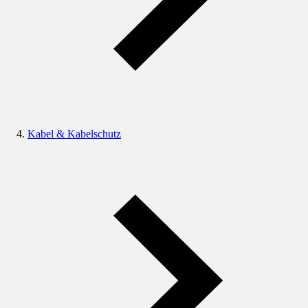
Kabel & Kabelschutz