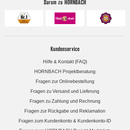
Darum zu HORNBACH
Kundenservice
Hilfe & Kontakt (FAQ)
HORNBACH Projektberatung
Fragen zur Onlinebestellung
Fragen zu Versand und Lieferung
Fragen zu Zahlung und Rechnung
Fragen zur Rückgabe und Reklamation
Fragen zum Kundenkonto & Kundenkonto-ID