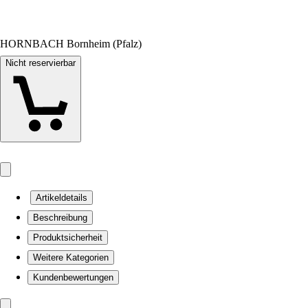
HORNBACH Bornheim (Pfalz)
Nicht reservierbar
Artikeldetails
Beschreibung
Produktsicherheit
Weitere Kategorien
Kundenbewertungen