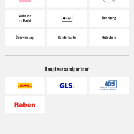
Hauptversandpartner