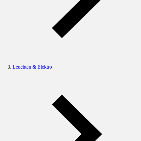
Leuchten & Elektro