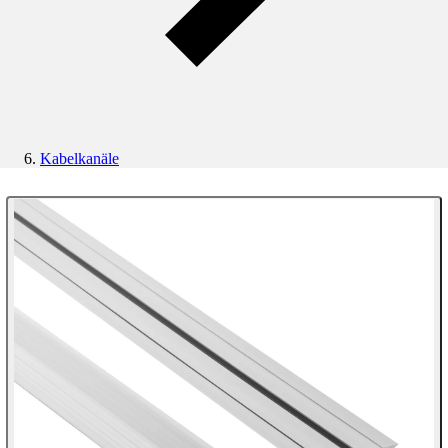
Kabelkanäle