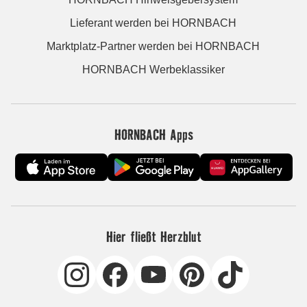
Lieferant werden bei HORNBACH
Marktplatz-Partner werden bei HORNBACH
HORNBACH Werbeklassiker
HORNBACH Apps
Hier fließt Herzblut