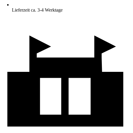
Lieferzeit ca. 3-4 Werktage