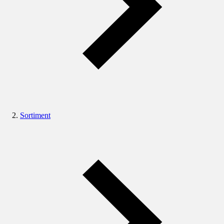
Sortiment