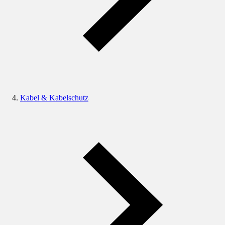
Kabel & Kabelschutz