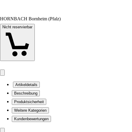
HORNBACH Bornheim (Pfalz)
Nicht reservierbar
Artikeldetails
Beschreibung
Produktsicherheit
Weitere Kategorien
Kundenbewertungen