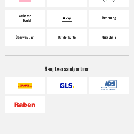
Hauptversandpartner