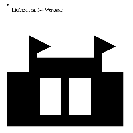
Lieferzeit ca. 3-4 Werktage