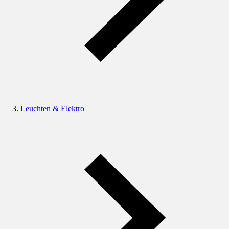
Leuchten & Elektro