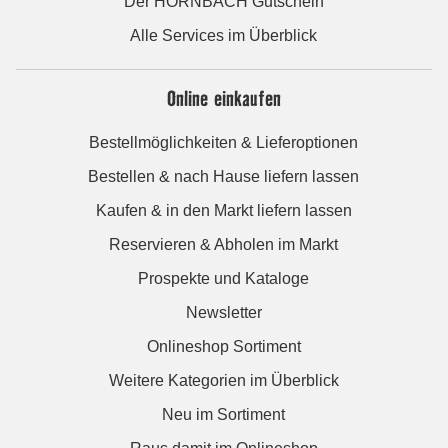
Der HORNBACH Gutschein
Alle Services im Überblick
Online einkaufen
Bestellmöglichkeiten & Lieferoptionen
Bestellen & nach Hause liefern lassen
Kaufen & in den Markt liefern lassen
Reservieren & Abholen im Markt
Prospekte und Kataloge
Newsletter
Onlineshop Sortiment
Weitere Kategorien im Überblick
Neu im Sortiment