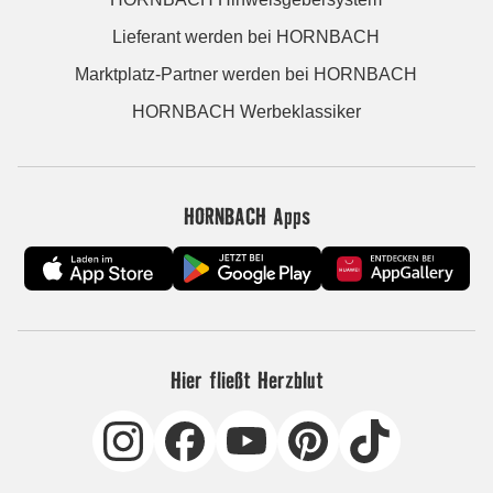
Lieferant werden bei HORNBACH
Marktplatz-Partner werden bei HORNBACH
HORNBACH Werbeklassiker
HORNBACH Apps
Hier fließt Herzblut