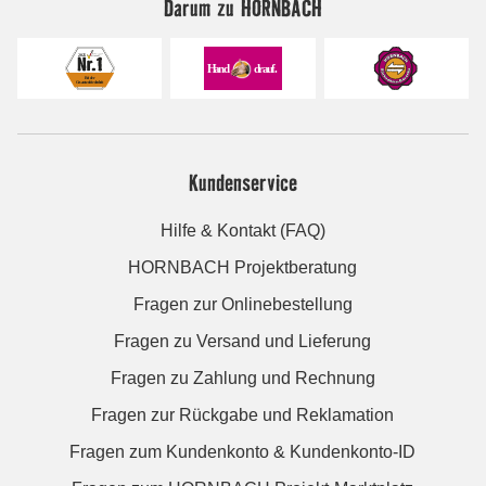
Darum zu HORNBACH
Kundenservice
Hilfe & Kontakt (FAQ)
HORNBACH Projektberatung
Fragen zur Onlinebestellung
Fragen zu Versand und Lieferung
Fragen zu Zahlung und Rechnung
Fragen zur Rückgabe und Reklamation
Fragen zum Kundenkonto & Kundenkonto-ID