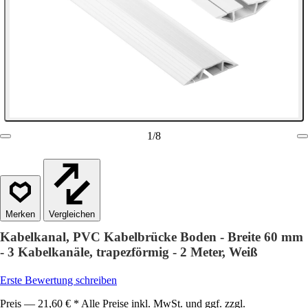
1
/
8
Vergleichen
Kabelkanal, PVC Kabelbrücke Boden - Breite 60 mm
- 3 Kabelkanäle, trapezförmig - 2 Meter, Weiß
Erste Bewertung schreiben
Preis — 21,60 € * Alle Preise inkl. MwSt. und ggf. zzgl.