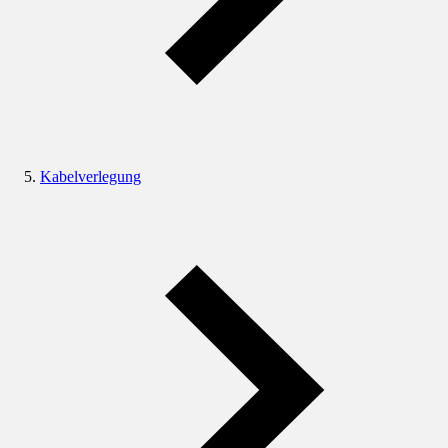
Kabelverlegung