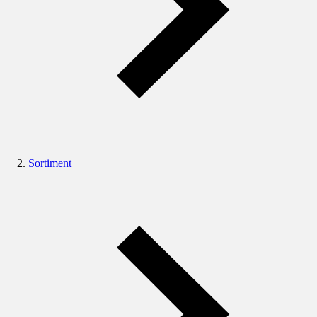
Sortiment