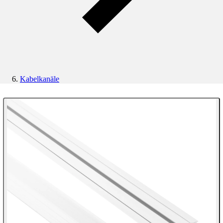
Kabelkanäle