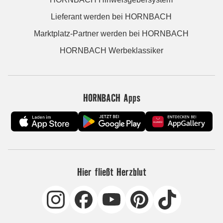
Lieferant werden bei HORNBACH
Marktplatz-Partner werden bei HORNBACH
HORNBACH Werbeklassiker
HORNBACH Apps
Hier fließt Herzblut