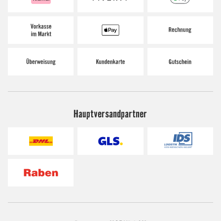
Hauptversandpartner