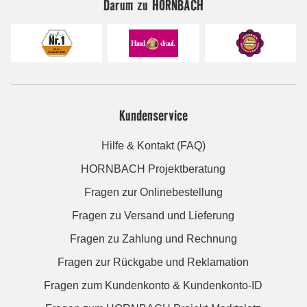
Darum zu HORNBACH
Kundenservice
Hilfe & Kontakt (FAQ)
HORNBACH Projektberatung
Fragen zur Onlinebestellung
Fragen zu Versand und Lieferung
Fragen zu Zahlung und Rechnung
Fragen zur Rückgabe und Reklamation
Fragen zum Kundenkonto & Kundenkonto-ID