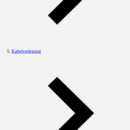
Kabelverlegung