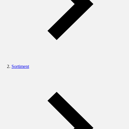
Sortiment