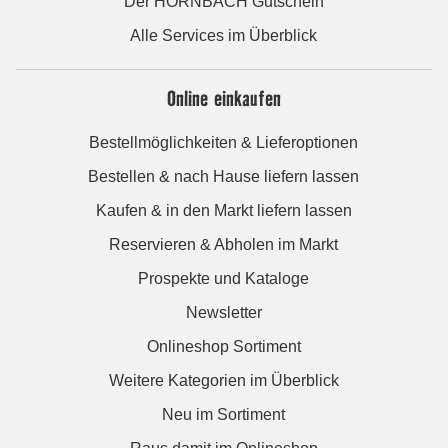
Der HORNBACH Gutschein
Alle Services im Überblick
Online einkaufen
Bestellmöglichkeiten & Lieferoptionen
Bestellen & nach Hause liefern lassen
Kaufen & in den Markt liefern lassen
Reservieren & Abholen im Markt
Prospekte und Kataloge
Newsletter
Onlineshop Sortiment
Weitere Kategorien im Überblick
Neu im Sortiment