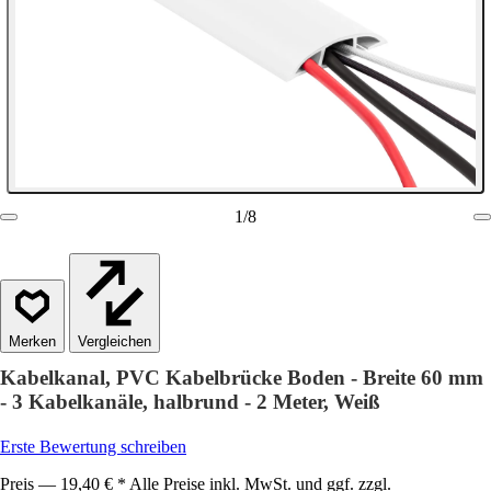
1
/
8
Vergleichen
Kabelkanal, PVC Kabelbrücke Boden - Breite 60 mm
- 3 Kabelkanäle, halbrund - 2 Meter, Weiß
Erste Bewertung schreiben
Preis — 19,40 € * Alle Preise inkl. MwSt. und ggf. zzgl.