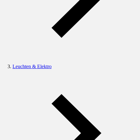
Leuchten & Elektro