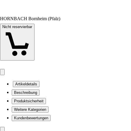
HORNBACH Bornheim (Pfalz)
Nicht reservierbar
Artikeldetails
Beschreibung
Produktsicherheit
Weitere Kategorien
Kundenbewertungen