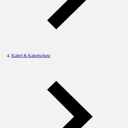
Kabel & Kabelschutz