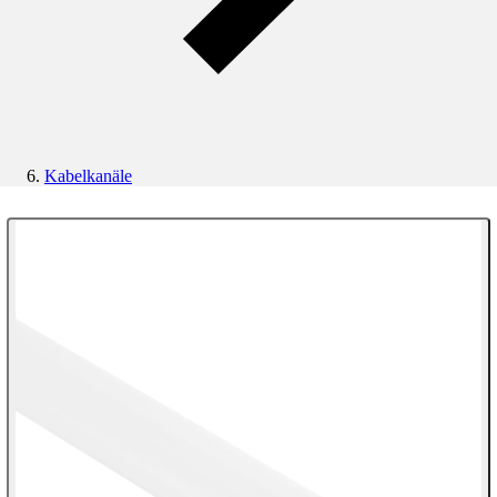
Kabelkanäle