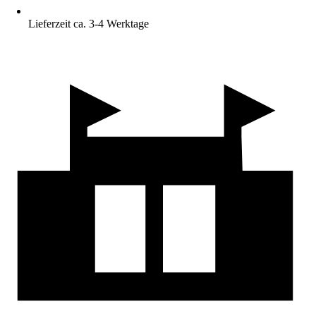
Lieferzeit ca. 3-4 Werktage