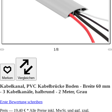
1
/
8
Vergleichen
Kabelkanal, PVC Kabelbrücke Boden - Breite 60 mm
- 3 Kabelkanäle, halbrund - 2 Meter, Grau
Erste Bewertung schreiben
Preis — 19,40 € * Alle Preise inkl. MwSt. und ggf. zzgl.