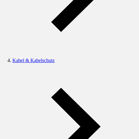
Kabel & Kabelschutz