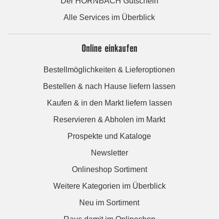
Der HORNBACH Gutschein
Alle Services im Überblick
Online einkaufen
Bestellmöglichkeiten & Lieferoptionen
Bestellen & nach Hause liefern lassen
Kaufen & in den Markt liefern lassen
Reservieren & Abholen im Markt
Prospekte und Kataloge
Newsletter
Onlineshop Sortiment
Weitere Kategorien im Überblick
Neu im Sortiment