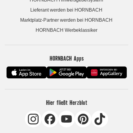
Lieferant werden bei HORNBACH
Marktplatz-Partner werden bei HORNBACH
HORNBACH Werbeklassiker
HORNBACH Apps
Hier fließt Herzblut