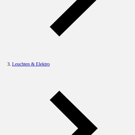
Leuchten & Elektro