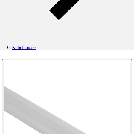
Kabelkanäle