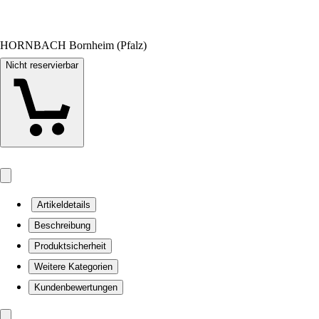
HORNBACH Bornheim (Pfalz)
Nicht reservierbar
Artikeldetails
Beschreibung
Produktsicherheit
Weitere Kategorien
Kundenbewertungen