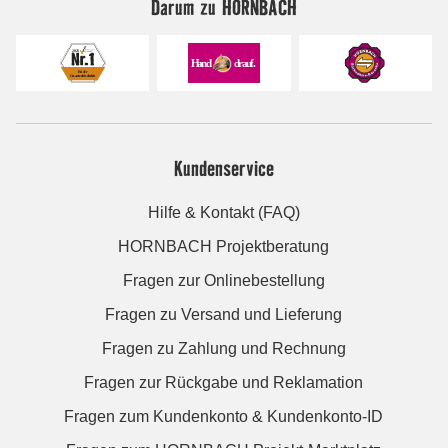
Darum zu HORNBACH
Kundenservice
Hilfe & Kontakt (FAQ)
HORNBACH Projektberatung
Fragen zur Onlinebestellung
Fragen zu Versand und Lieferung
Fragen zu Zahlung und Rechnung
Fragen zur Rückgabe und Reklamation
Fragen zum Kundenkonto & Kundenkonto-ID