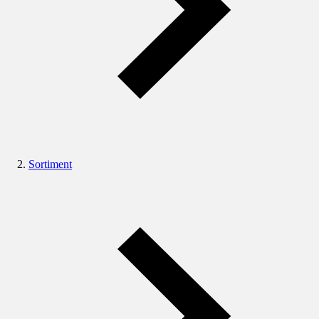
Sortiment