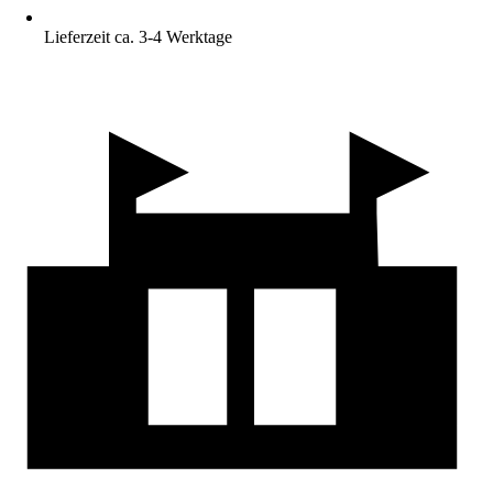
Lieferzeit ca. 3-4 Werktage