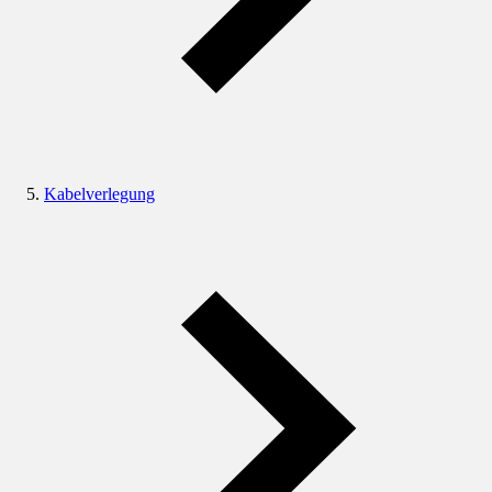
Kabelverlegung