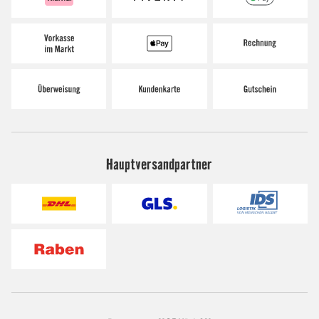
Hauptversandpartner