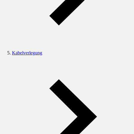
Kabelverlegung