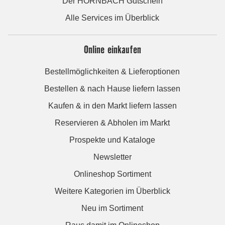
Der HORNBACH Gutschein
Alle Services im Überblick
Online einkaufen
Bestellmöglichkeiten & Lieferoptionen
Bestellen & nach Hause liefern lassen
Kaufen & in den Markt liefern lassen
Reservieren & Abholen im Markt
Prospekte und Kataloge
Newsletter
Onlineshop Sortiment
Weitere Kategorien im Überblick
Neu im Sortiment