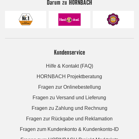
Darum zu HORNBACH
Kundenservice
Hilfe & Kontakt (FAQ)
HORNBACH Projektberatung
Fragen zur Onlinebestellung
Fragen zu Versand und Lieferung
Fragen zu Zahlung und Rechnung
Fragen zur Rückgabe und Reklamation
Fragen zum Kundenkonto & Kundenkonto-ID