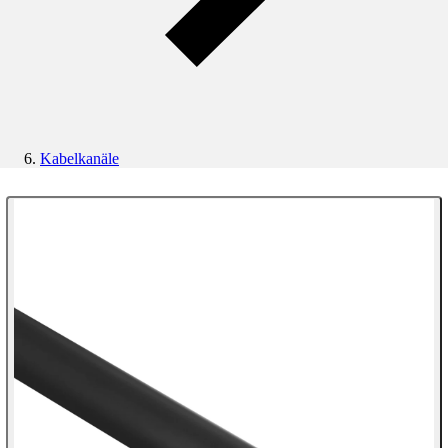
Kabelkanäle