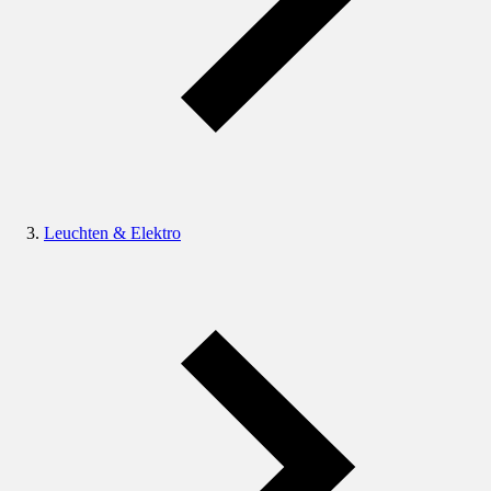
Leuchten & Elektro