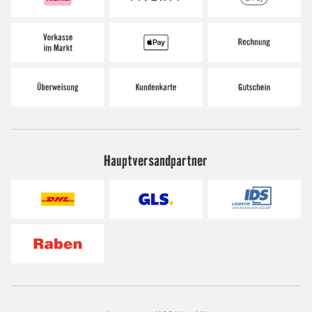
Hauptversandpartner