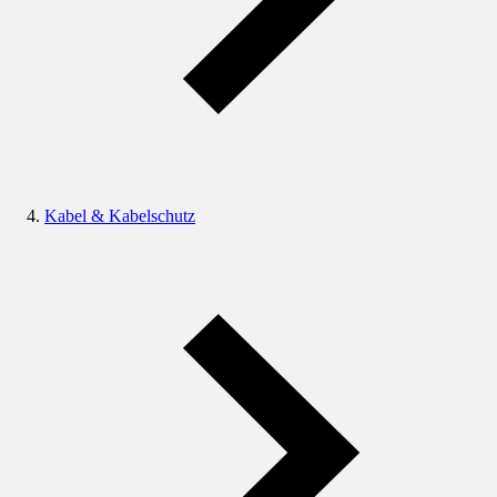
Kabel & Kabelschutz