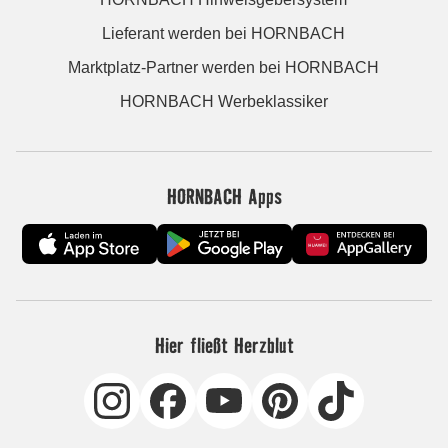
Lieferant werden bei HORNBACH
Marktplatz-Partner werden bei HORNBACH
HORNBACH Werbeklassiker
HORNBACH Apps
Hier fließt Herzblut