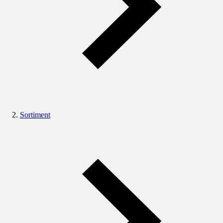
Sortiment