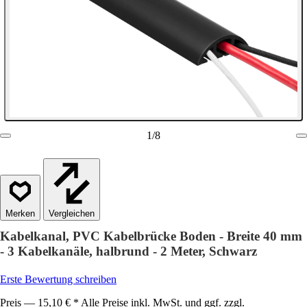
1
/
8
Vergleichen
Kabelkanal, PVC Kabelbrücke Boden - Breite 40 mm
- 3 Kabelkanäle, halbrund - 2 Meter, Schwarz
Erste Bewertung schreiben
Preis — 15,10 € * Alle Preise inkl. MwSt. und ggf. zzgl.