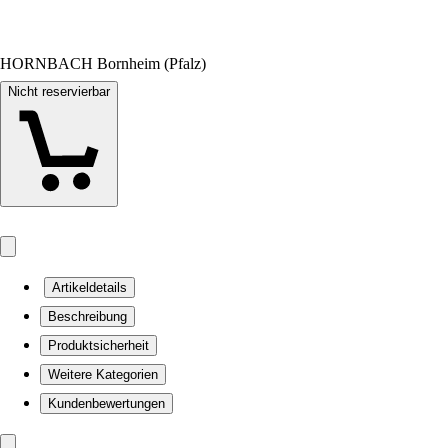
HORNBACH Bornheim (Pfalz)
Nicht reservierbar
Artikeldetails
Beschreibung
Produktsicherheit
Weitere Kategorien
Kundenbewertungen