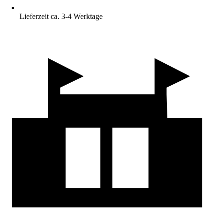
Lieferzeit ca. 3-4 Werktage