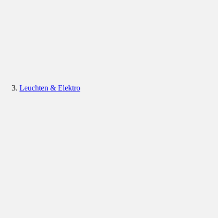
Leuchten & Elektro