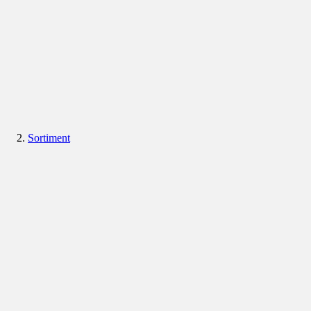
Sortiment