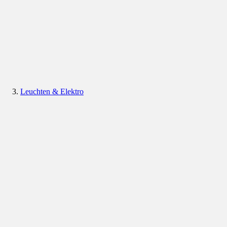
Leuchten & Elektro