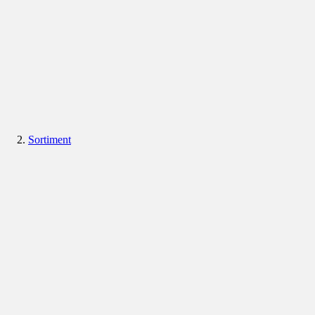
Sortiment